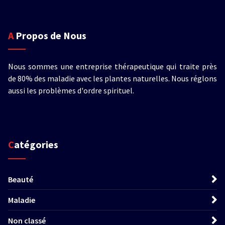
A Propos de Nous
Nous sommes une entreprise thérapeutique qui traite près
de 80% des maladie avec les plantes naturelles. Nous réglons
aussi les problèmes d'ordre spirituel.
Catégories
Beauté
Maladie
Non classé