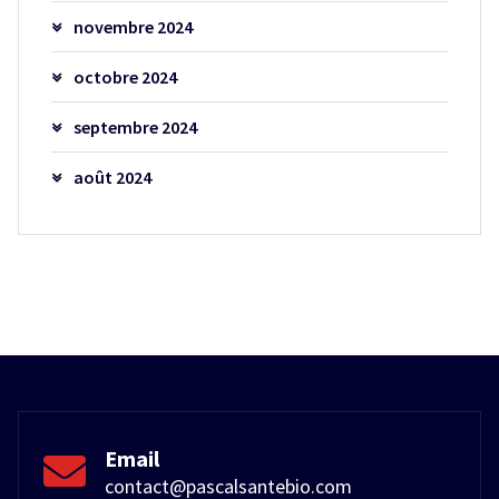
novembre 2024
octobre 2024
septembre 2024
août 2024
Email
contact@pascalsantebio.com