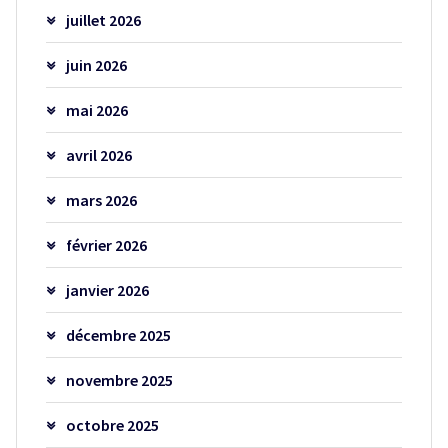
juillet 2026
juin 2026
mai 2026
avril 2026
mars 2026
février 2026
janvier 2026
décembre 2025
novembre 2025
octobre 2025