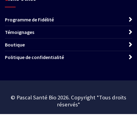
Programme de Fidélité
Témoignages
Boutique
Politique de confidentialité
© Pascal Santé Bio 2026. Copyright *Tous droits
réservés*