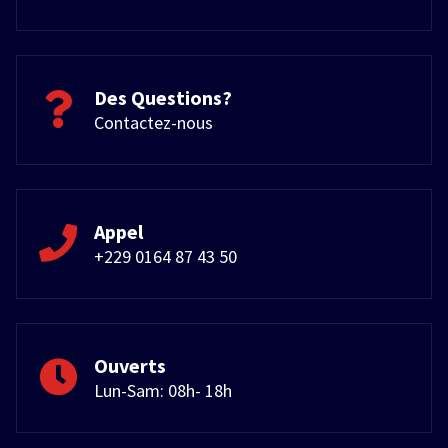
Des Questions?
Contactez-nous
Appel
+229 0164 87 43 50
Ouverts
Lun-Sam: 08h- 18h