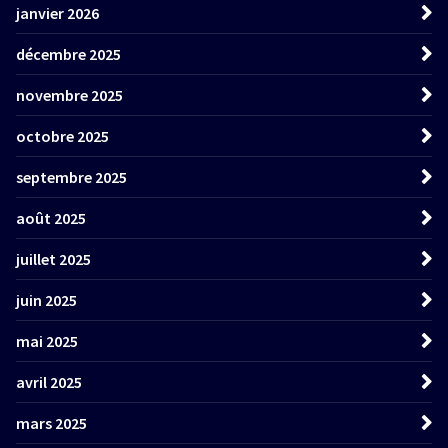
janvier 2026
décembre 2025
novembre 2025
octobre 2025
septembre 2025
août 2025
juillet 2025
juin 2025
mai 2025
avril 2025
mars 2025