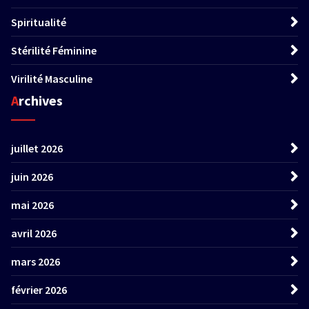
Spiritualité
Stérilité Féminine
Virilité Masculine
Archives
juillet 2026
juin 2026
mai 2026
avril 2026
mars 2026
février 2026