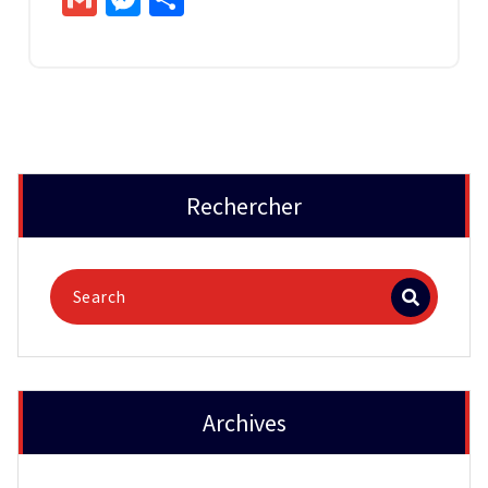
Rechercher
Archives