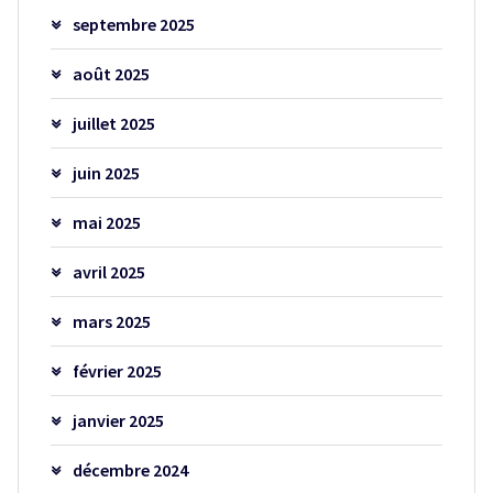
septembre 2025
août 2025
juillet 2025
juin 2025
mai 2025
avril 2025
mars 2025
février 2025
janvier 2025
décembre 2024