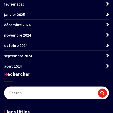
février 2025
janvier 2025
décembre 2024
novembre 2024
octobre 2024
septembre 2024
août 2024
Rechercher
Liens Utiles