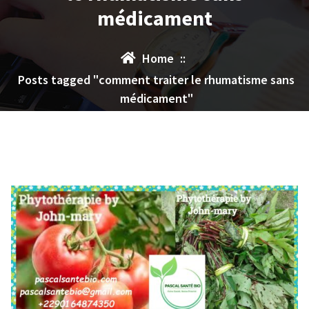
médicament
Home
::
Posts tagged "comment traiter le rhumatisme sans
médicament"