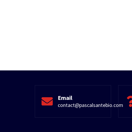
Email
contact@pascalsantebio.com