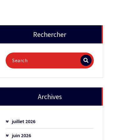
Rechercher
Archives
juillet 2026
juin 2026