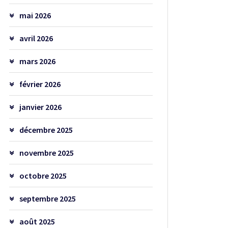
mai 2026
avril 2026
mars 2026
février 2026
janvier 2026
décembre 2025
novembre 2025
octobre 2025
septembre 2025
août 2025