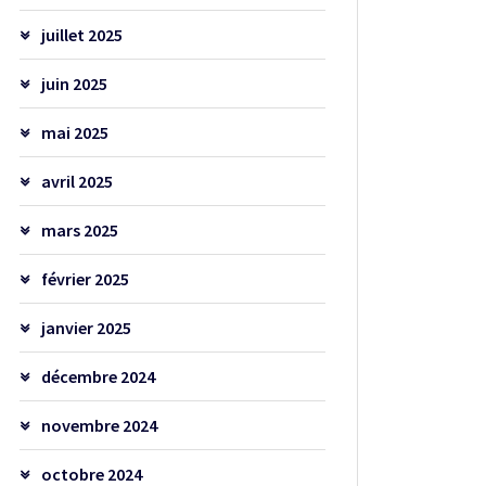
juillet 2025
juin 2025
mai 2025
avril 2025
mars 2025
février 2025
janvier 2025
décembre 2024
novembre 2024
octobre 2024