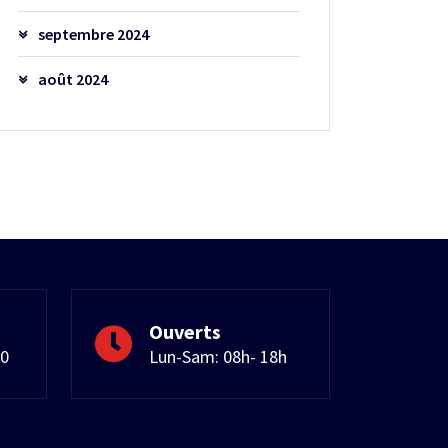
septembre 2024
août 2024
Ouverts
50
Lun-Sam: 08h- 18h