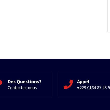
Des Questions?
Appel
Contactez-nous
+229 0164 87 43 