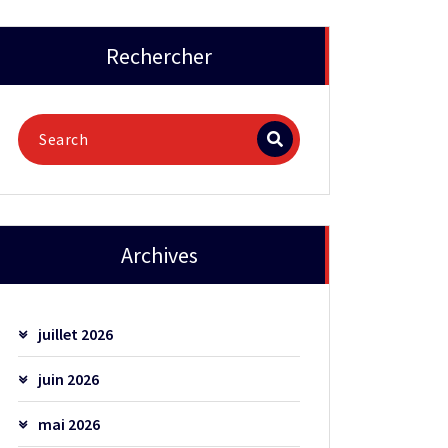
Rechercher
Archives
juillet 2026
juin 2026
mai 2026