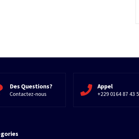
Des Questions?
Appel
Contactez-nous
+229 0164 87 43 
égories