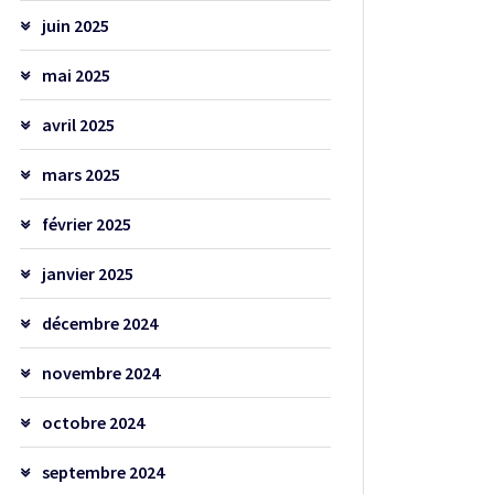
juin 2025
mai 2025
avril 2025
mars 2025
février 2025
janvier 2025
décembre 2024
novembre 2024
octobre 2024
septembre 2024