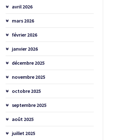
avril 2026
mars 2026
février 2026
janvier 2026
décembre 2025
novembre 2025
octobre 2025
septembre 2025
août 2025
juillet 2025