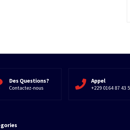
Des Questions?
Appel
Contactez-nous
+229 0164 87 43 
égories