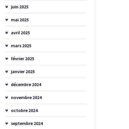
juin 2025
mai 2025
avril 2025
mars 2025
février 2025
janvier 2025
décembre 2024
novembre 2024
octobre 2024
septembre 2024