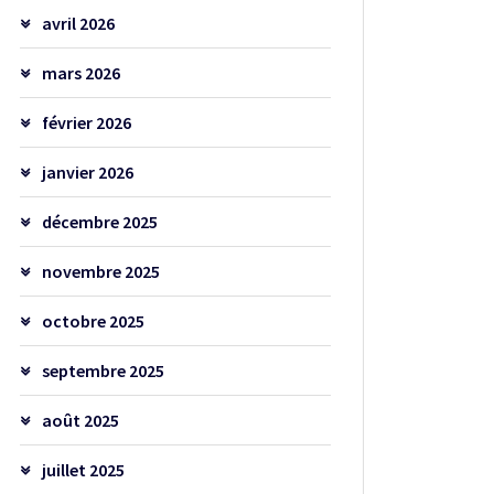
avril 2026
mars 2026
février 2026
janvier 2026
décembre 2025
novembre 2025
octobre 2025
septembre 2025
août 2025
juillet 2025