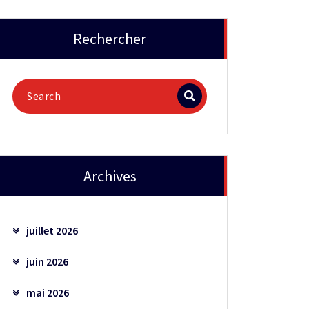
Rechercher
Archives
juillet 2026
juin 2026
mai 2026