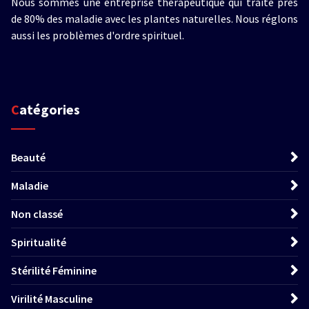
Nous sommes une entreprise thérapeutique qui traite près
de 80% des maladie avec les plantes naturelles. Nous réglons
aussi les problèmes d'ordre spirituel.
Catégories
Beauté
Maladie
Non classé
Spiritualité
Stérilité Féminine
Virilité Masculine