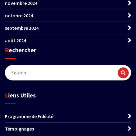
novembre 2024
octobre 2024
septembre 2024
août 2024
Rechercher
Liens Utiles
Programme de Fidélité
Témoignages