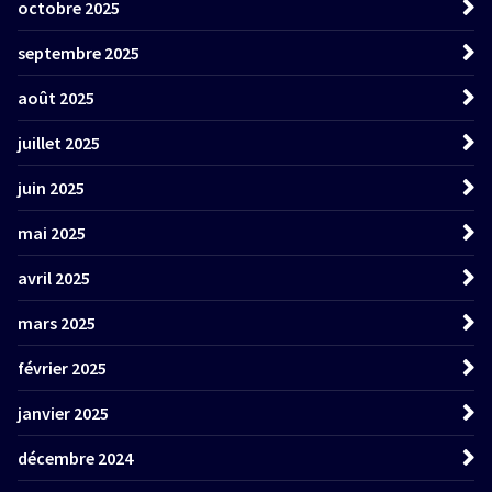
octobre 2025
septembre 2025
août 2025
juillet 2025
juin 2025
mai 2025
avril 2025
mars 2025
février 2025
janvier 2025
décembre 2024