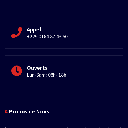
Appel
+229 0164 87 43 50
Ouverts
Lun-Sam: 08h- 18h
A Propos de Nous