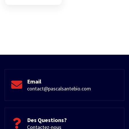
Email
contact@pascalsantebio.com
Des Questions?
Contactez-nous