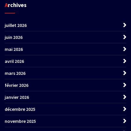
Archives
juillet 2026
juin 2026
mai 2026
avril 2026
mars 2026
février 2026
janvier 2026
décembre 2025
novembre 2025