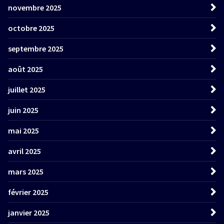
novembre 2025
octobre 2025
septembre 2025
août 2025
juillet 2025
juin 2025
mai 2025
avril 2025
mars 2025
février 2025
janvier 2025