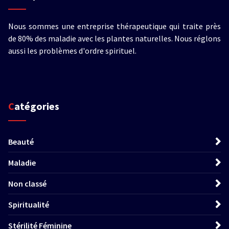
Nous sommes une entreprise thérapeutique qui traite près
de 80% des maladie avec les plantes naturelles. Nous réglons
aussi les problèmes d'ordre spirituel.
Catégories
Beauté
Maladie
Non classé
Spiritualité
Stérilité Féminine