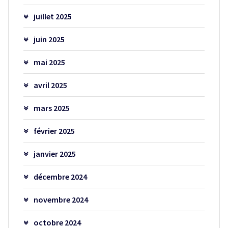
juillet 2025
juin 2025
mai 2025
avril 2025
mars 2025
février 2025
janvier 2025
décembre 2024
novembre 2024
octobre 2024