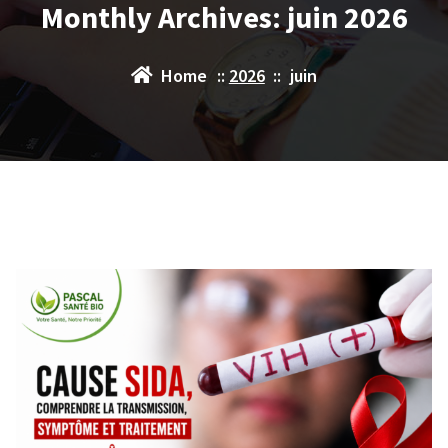
Monthly Archives: juin 2026
Home
::
2026
::
juin