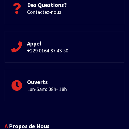
Des Questions?
Contactez-nous
Appel
+229 0164 87 43 50
Ouverts
Lun-Sam: 08h- 18h
A Propos de Nous