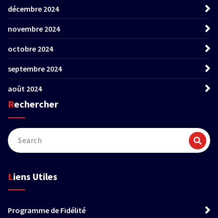
décembre 2024
novembre 2024
octobre 2024
septembre 2024
août 2024
Rechercher
Liens Utiles
Programme de Fidélité