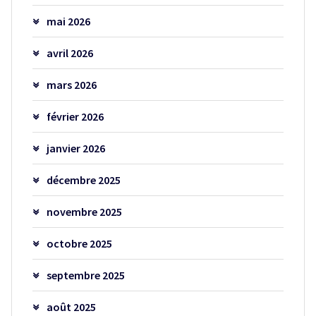
mai 2026
avril 2026
mars 2026
février 2026
janvier 2026
décembre 2025
novembre 2025
octobre 2025
septembre 2025
août 2025