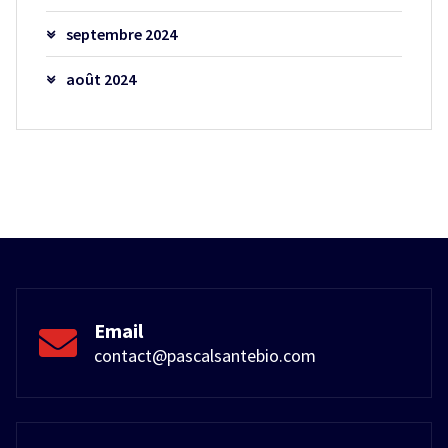
septembre 2024
août 2024
Email
contact@pascalsantebio.com