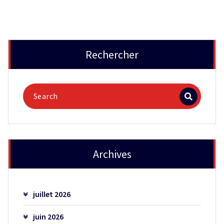
Rechercher
Archives
juillet 2026
juin 2026