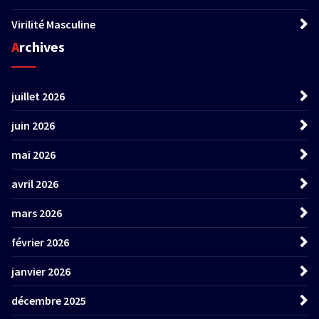
Virilité Masculine
Archives
juillet 2026
juin 2026
mai 2026
avril 2026
mars 2026
février 2026
janvier 2026
décembre 2025