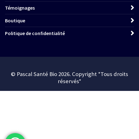
Témoignages
Boutique
Politique de confidentialité
© Pascal Santé Bio 2026. Copyright *Tous droits
réservés*