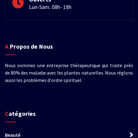
Lun-Sam: 08h- 18h
A Propos de Nous
Nous sommes une entreprise thérapeutique qui traite près
de 80% des maladie avec les plantes naturelles. Nous réglons
aussi les problèmes d'ordre spirituel.
Catégories
Beauté