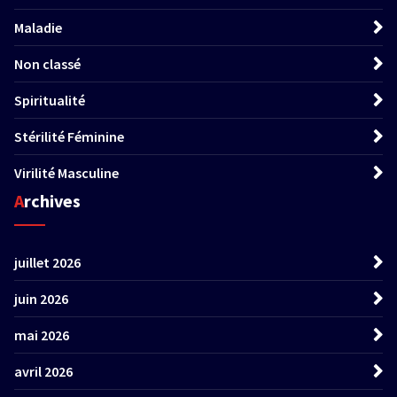
Maladie
Non classé
Spiritualité
Stérilité Féminine
Virilité Masculine
Archives
juillet 2026
juin 2026
mai 2026
avril 2026