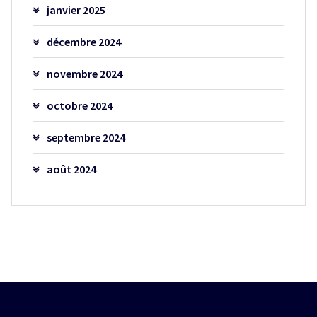
janvier 2025
décembre 2024
novembre 2024
octobre 2024
septembre 2024
août 2024