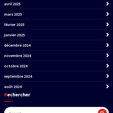
avril 2025
mars 2025
février 2025
janvier 2025
décembre 2024
novembre 2024
octobre 2024
septembre 2024
août 2024
Rechercher