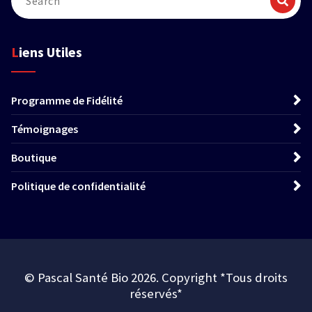
Liens Utiles
Programme de Fidélité
Témoignages
Boutique
Politique de confidentialité
© Pascal Santé Bio 2026. Copyright *Tous droits
réservés*