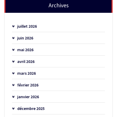
Archives
juillet 2026
juin 2026
mai 2026
avril 2026
mars 2026
février 2026
janvier 2026
décembre 2025