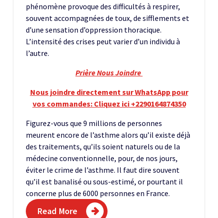
phénomène provoque des difficultés à respirer,
souvent accompagnées de toux, de sifflements et
d’une sensation d’oppression thoracique.
L’intensité des crises peut varier d’un individu à
l’autre.
Prière Nous Joindre
Nous joindre directement sur WhatsApp pour
vos commandes: Cliquez ici +2290164874350
Figurez-vous que 9 millions de personnes
meurent encore de l’asthme alors qu’il existe déjà
des traitements, qu’ils soient naturels ou de la
médecine conventionnelle, pour, de nos jours,
éviter le crime de l’asthme. Il faut dire souvent
qu’il est banalisé ou sous-estimé, or pourtant il
concerne plus de 6000 personnes en France.
Read More