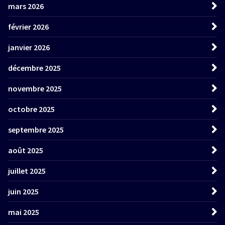
mars 2026
février 2026
janvier 2026
décembre 2025
novembre 2025
octobre 2025
septembre 2025
août 2025
juillet 2025
juin 2025
mai 2025