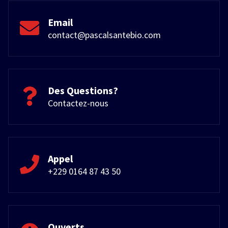
Email
contact@pascalsantebio.com
Des Questions?
Contactez-nous
Appel
+229 0164 87 43 50
Ouverts