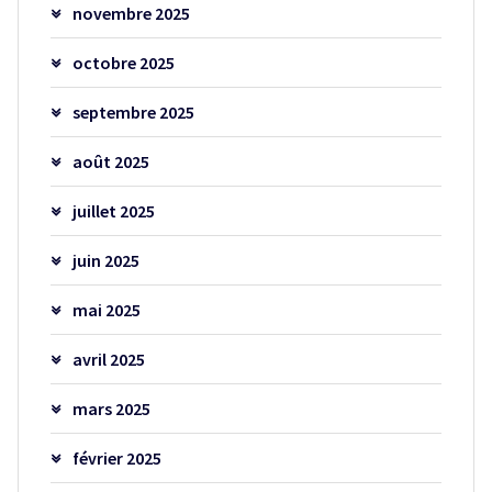
novembre 2025
octobre 2025
septembre 2025
août 2025
juillet 2025
juin 2025
mai 2025
avril 2025
mars 2025
février 2025