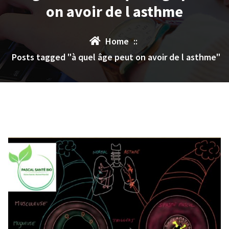
on avoir de l asthme
Home
::
Posts tagged "à quel âge peut on avoir de l asthme"