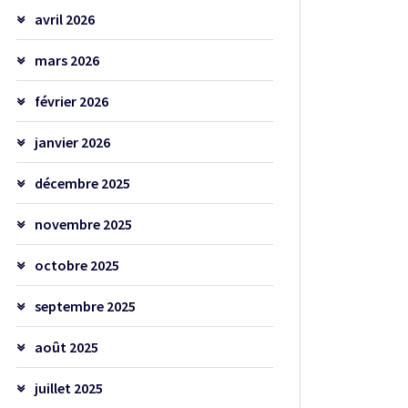
avril 2026
mars 2026
février 2026
janvier 2026
décembre 2025
novembre 2025
octobre 2025
septembre 2025
août 2025
juillet 2025