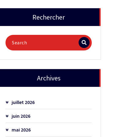
Rechercher
Archives
juillet 2026
juin 2026
mai 2026