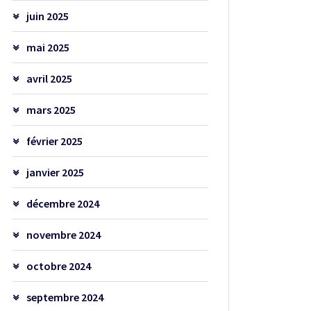
juin 2025
mai 2025
avril 2025
mars 2025
février 2025
janvier 2025
décembre 2024
novembre 2024
octobre 2024
septembre 2024