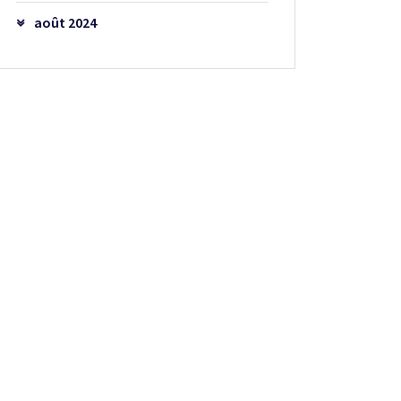
août 2024