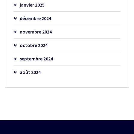
janvier 2025
décembre 2024
novembre 2024
octobre 2024
septembre 2024
août 2024