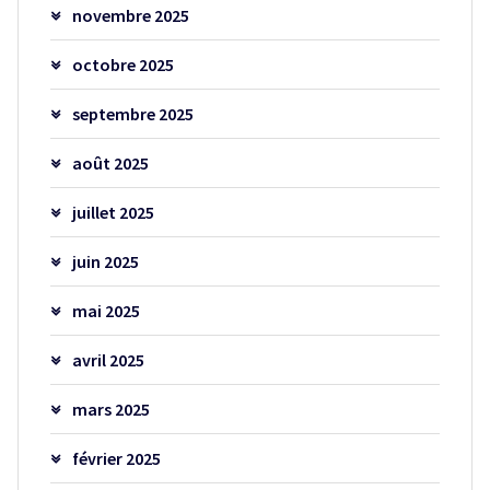
novembre 2025
octobre 2025
septembre 2025
août 2025
juillet 2025
juin 2025
mai 2025
avril 2025
mars 2025
février 2025