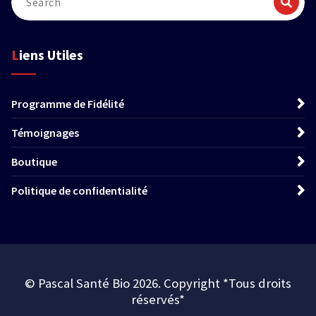
Liens Utiles
Programme de Fidélité
Témoignages
Boutique
Politique de confidentialité
© Pascal Santé Bio 2026. Copyright *Tous droits
réservés*