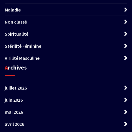
Maladie
Non classé
Spiritualité
Stérilité Féminine
Virilité Masculine
Archives
juillet 2026
juin 2026
mai 2026
avril 2026