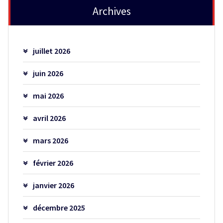
Archives
juillet 2026
juin 2026
mai 2026
avril 2026
mars 2026
février 2026
janvier 2026
décembre 2025