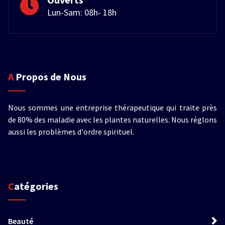
Lun-Sam: 08h- 18h
A Propos de Nous
Nous sommes une entreprise thérapeutique qui traite près
de 80% des maladie avec les plantes naturelles. Nous réglons
aussi les problèmes d'ordre spirituel.
Catégories
Beauté