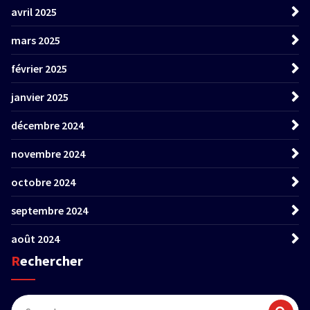
avril 2025
mars 2025
février 2025
janvier 2025
décembre 2024
novembre 2024
octobre 2024
septembre 2024
août 2024
Rechercher