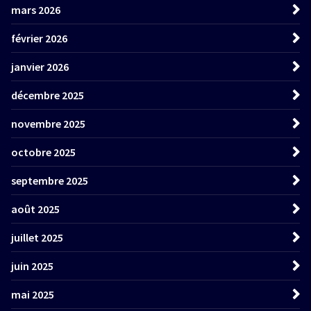
mars 2026
février 2026
janvier 2026
décembre 2025
novembre 2025
octobre 2025
septembre 2025
août 2025
juillet 2025
juin 2025
mai 2025