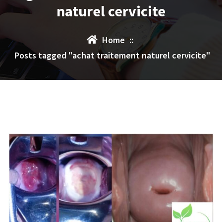
naturel cervicite
Home
::
Posts tagged "achat traitement naturel cervicite"