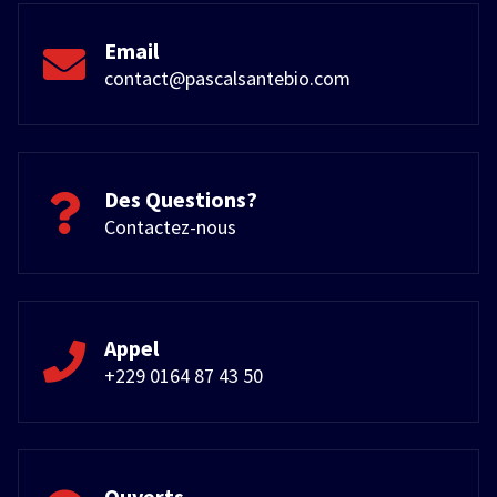
Email
contact@pascalsantebio.com
Des Questions?
Contactez-nous
Appel
+229 0164 87 43 50
Ouverts