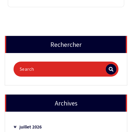
Rechercher
Archives
juillet 2026