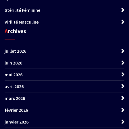
Stérilité Féminine
Virilité Masculine
Archives
juillet 2026
juin 2026
mai 2026
avril 2026
mars 2026
février 2026
janvier 2026