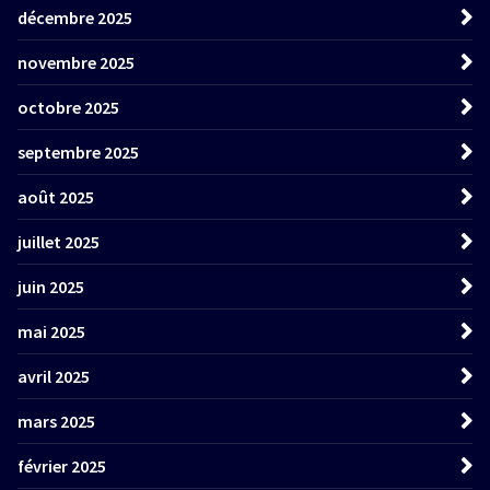
décembre 2025
novembre 2025
octobre 2025
septembre 2025
août 2025
juillet 2025
juin 2025
mai 2025
avril 2025
mars 2025
février 2025