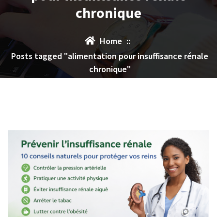
chronique
Home
::
Posts tagged "alimentation pour insuffisance rénale
chronique"