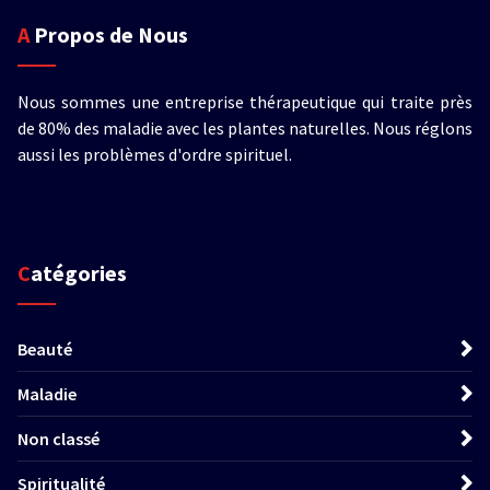
A Propos de Nous
Nous sommes une entreprise thérapeutique qui traite près
de 80% des maladie avec les plantes naturelles. Nous réglons
aussi les problèmes d'ordre spirituel.
Catégories
Beauté
Maladie
Non classé
Spiritualité