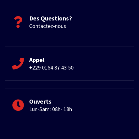
Des Questions?
Contactez-nous
Appel
+229 0164 87 43 50
Ouverts
Lun-Sam: 08h- 18h