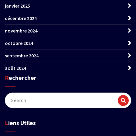
janvier 2025
décembre 2024
novembre 2024
octobre 2024
septembre 2024
août 2024
Rechercher
Liens Utiles