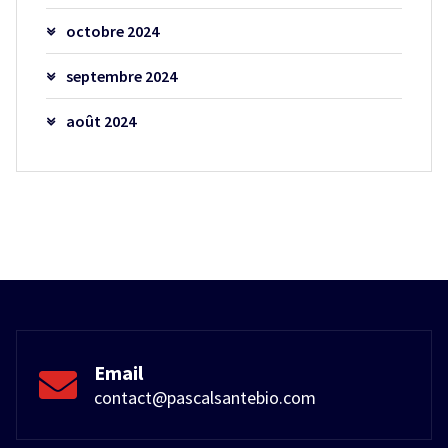
octobre 2024
septembre 2024
août 2024
Email
contact@pascalsantebio.com