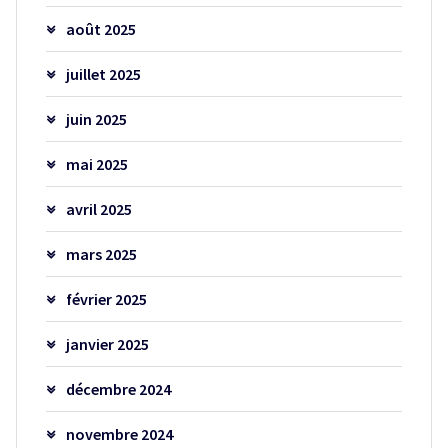
août 2025
juillet 2025
juin 2025
mai 2025
avril 2025
mars 2025
février 2025
janvier 2025
décembre 2024
novembre 2024