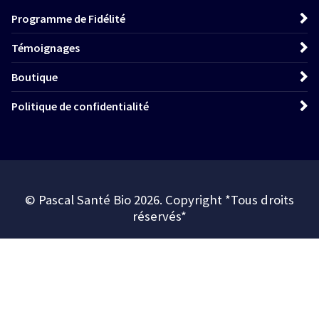
Programme de Fidélité
Témoignages
Boutique
Politique de confidentialité
© Pascal Santé Bio 2026. Copyright *Tous droits
réservés*