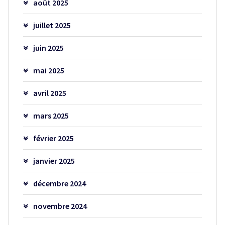
août 2025
juillet 2025
juin 2025
mai 2025
avril 2025
mars 2025
février 2025
janvier 2025
décembre 2024
novembre 2024