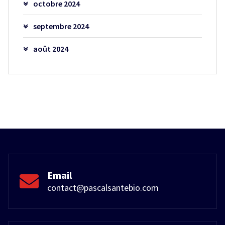
octobre 2024
septembre 2024
août 2024
Email
contact@pascalsantebio.com