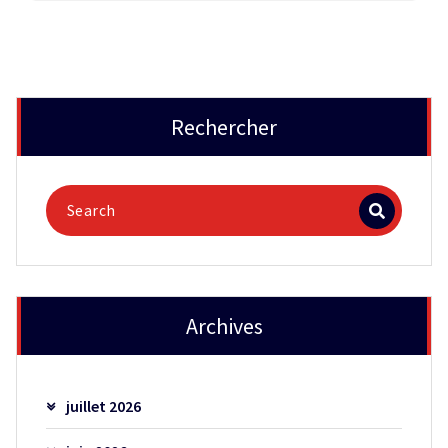
Rechercher
Archives
juillet 2026