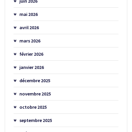
juin 2026
mai 2026
avril 2026
mars 2026
février 2026
janvier 2026
décembre 2025
novembre 2025
octobre 2025
septembre 2025