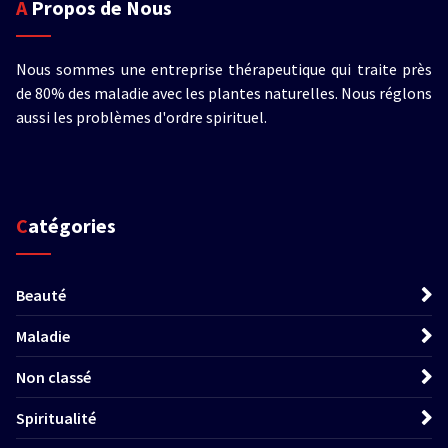
A Propos de Nous
Nous sommes une entreprise thérapeutique qui traite près
de 80% des maladie avec les plantes naturelles. Nous réglons
aussi les problèmes d'ordre spirituel.
Catégories
Beauté
Maladie
Non classé
Spiritualité