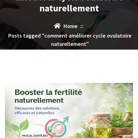
naturellement
Home
::
Posts tagged "comment améliorer cycle ovulatoire
naturellement"