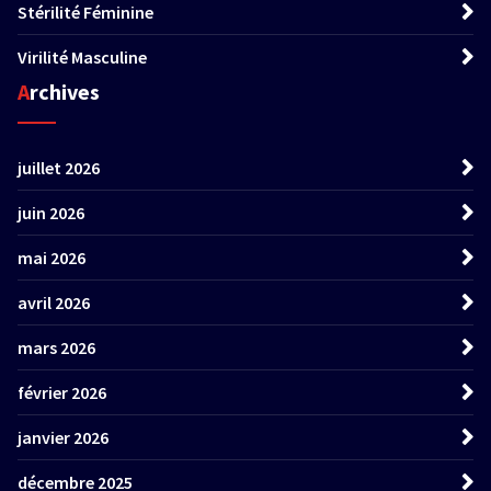
Stérilité Féminine
Virilité Masculine
Archives
juillet 2026
juin 2026
mai 2026
avril 2026
mars 2026
février 2026
janvier 2026
décembre 2025