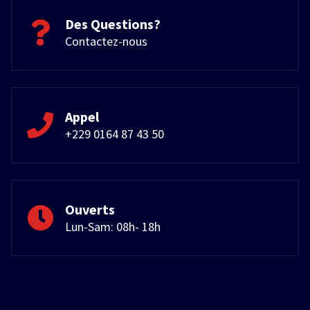
Des Questions?
Contactez-nous
Appel
+229 0164 87 43 50
Ouverts
Lun-Sam: 08h- 18h