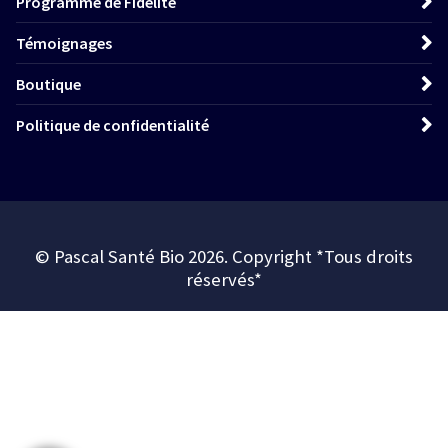
Programme de Fidélité
Témoignages
Boutique
Politique de confidentialité
© Pascal Santé Bio 2026. Copyright *Tous droits
réservés*