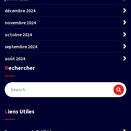
décembre 2024
novembre 2024
octobre 2024
septembre 2024
août 2024
Rechercher
Liens Utiles