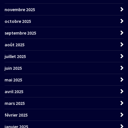
novembre 2025
octobre 2025
septembre 2025
août 2025
juillet 2025
juin 2025
mai 2025
avril 2025
mars 2025
février 2025
janvier 2025