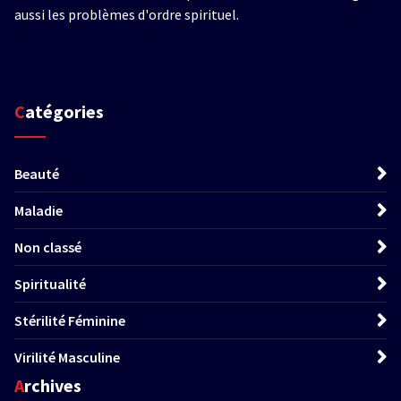
aussi les problèmes d'ordre spirituel.
Catégories
Beauté
Maladie
Non classé
Spiritualité
Stérilité Féminine
Virilité Masculine
Archives