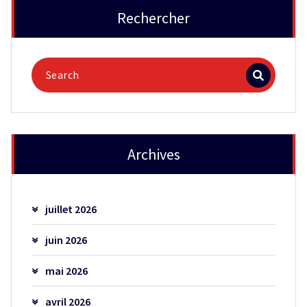
Rechercher
Archives
juillet 2026
juin 2026
mai 2026
avril 2026