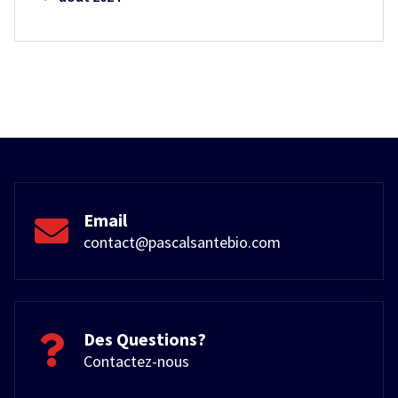
Email
contact@pascalsantebio.com
Des Questions?
Contactez-nous