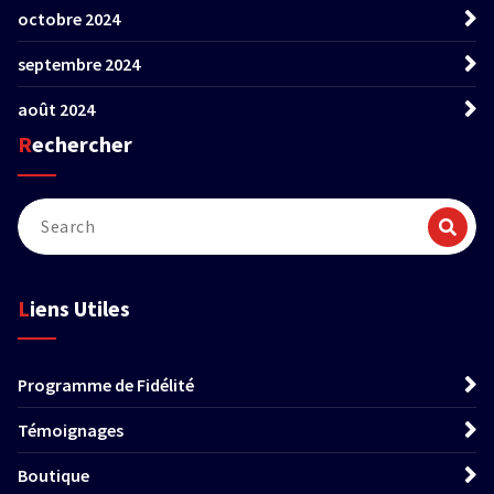
octobre 2024
septembre 2024
août 2024
Rechercher
Liens Utiles
Programme de Fidélité
Témoignages
Boutique