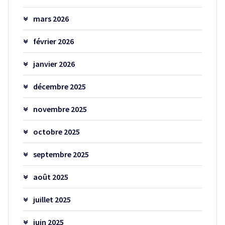
mars 2026
février 2026
janvier 2026
décembre 2025
novembre 2025
octobre 2025
septembre 2025
août 2025
juillet 2025
juin 2025