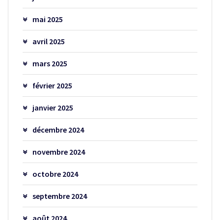
mai 2025
avril 2025
mars 2025
février 2025
janvier 2025
décembre 2024
novembre 2024
octobre 2024
septembre 2024
août 2024