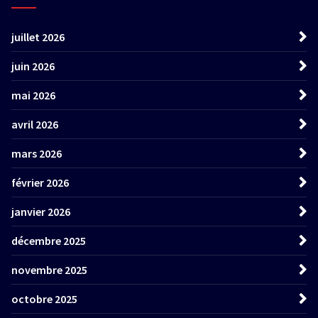
juillet 2026
juin 2026
mai 2026
avril 2026
mars 2026
février 2026
janvier 2026
décembre 2025
novembre 2025
octobre 2025