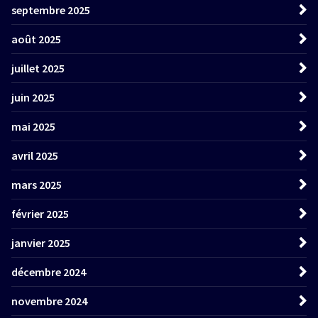
septembre 2025
août 2025
juillet 2025
juin 2025
mai 2025
avril 2025
mars 2025
février 2025
janvier 2025
décembre 2024
novembre 2024