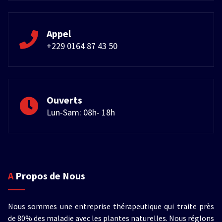
Appel
+229 0164 87 43 50
Ouverts
Lun-Sam: 08h- 18h
A Propos de Nous
Nous sommes une entreprise thérapeutique qui traite près
de 80% des maladie avec les plantes naturelles. Nous réglons