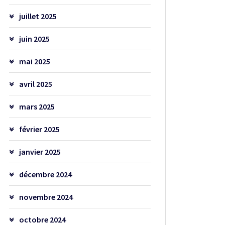
juillet 2025
juin 2025
mai 2025
avril 2025
mars 2025
février 2025
janvier 2025
décembre 2024
novembre 2024
octobre 2024