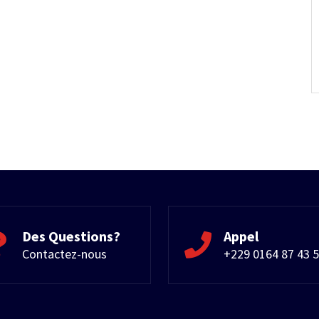
Des Questions?
Appel
Contactez-nous
+229 0164 87 43 