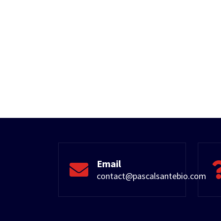
Email
contact@pascalsantebio.com