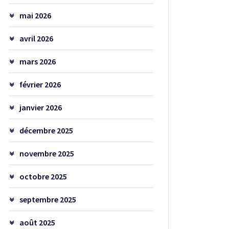
mai 2026
avril 2026
mars 2026
février 2026
janvier 2026
décembre 2025
novembre 2025
octobre 2025
septembre 2025
août 2025