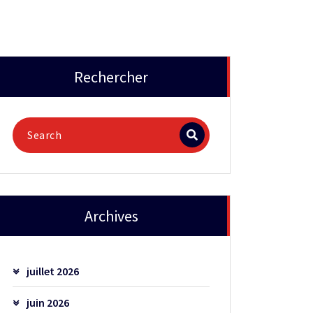
Rechercher
Archives
juillet 2026
juin 2026