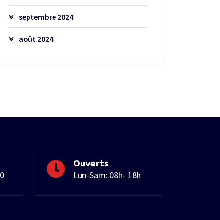
septembre 2024
août 2024
Ouverts
50
Lun-Sam: 08h- 18h