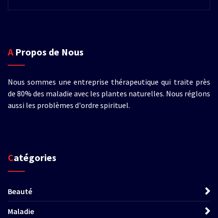
A Propos de Nous
Nous sommes une entreprise thérapeutique qui traite près
de 80% des maladie avec les plantes naturelles. Nous réglons
aussi les problèmes d'ordre spirituel.
Catégories
Beauté
Maladie