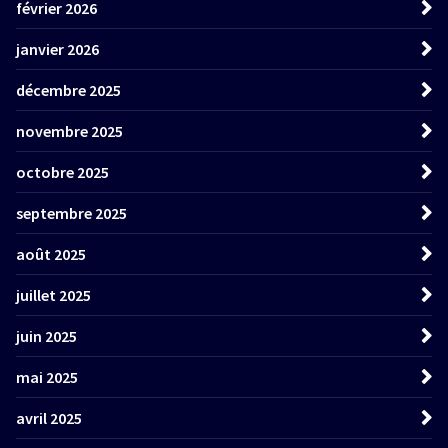
février 2026
janvier 2026
décembre 2025
novembre 2025
octobre 2025
septembre 2025
août 2025
juillet 2025
juin 2025
mai 2025
avril 2025