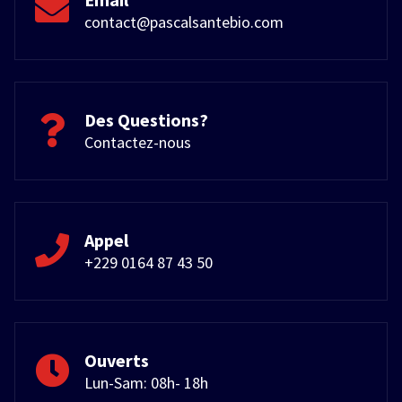
contact@pascalsantebio.com
Des Questions?
Contactez-nous
Appel
+229 0164 87 43 50
Ouverts
Lun-Sam: 08h- 18h