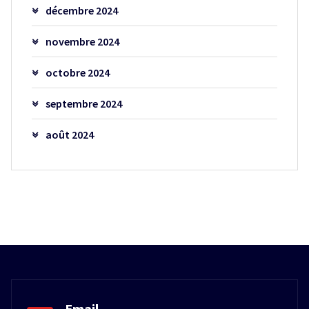
décembre 2024
novembre 2024
octobre 2024
septembre 2024
août 2024
Email