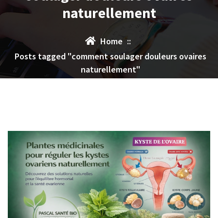
naturellement
Home
::
Posts tagged "comment soulager douleurs ovaires
naturellement"