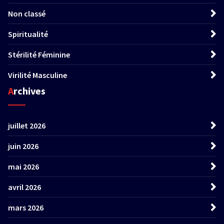
Non classé
Spiritualité
Stérilité Féminine
Virilité Masculine
Archives
juillet 2026
juin 2026
mai 2026
avril 2026
mars 2026