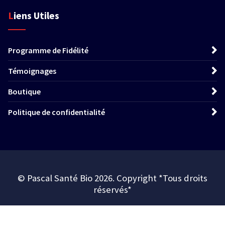
Liens Utiles
Programme de Fidélité
Témoignages
Boutique
Politique de confidentialité
© Pascal Santé Bio 2026. Copyright *Tous droits
réservés*