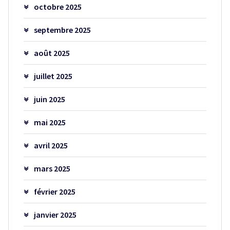
octobre 2025
septembre 2025
août 2025
juillet 2025
juin 2025
mai 2025
avril 2025
mars 2025
février 2025
janvier 2025