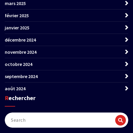
mars 2025
février 2025
janvier 2025
décembre 2024
novembre 2024
octobre 2024
septembre 2024
août 2024
Rechercher