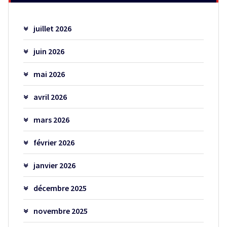
juillet 2026
juin 2026
mai 2026
avril 2026
mars 2026
février 2026
janvier 2026
décembre 2025
novembre 2025