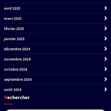
avril 2025
mars 2025
février 2025
janvier 2025
décembre 2024
novembre 2024
octobre 2024
septembre 2024
août 2024
Rechercher