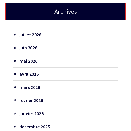
Archives
juillet 2026
juin 2026
mai 2026
avril 2026
mars 2026
février 2026
janvier 2026
décembre 2025