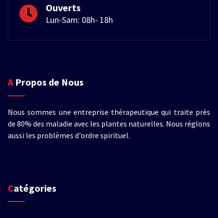
Ouverts
Lun-Sam: 08h- 18h
A Propos de Nous
Nous sommes une entreprise thérapeutique qui traite près
de 80% des maladie avec les plantes naturelles. Nous réglons
aussi les problèmes d'ordre spirituel.
Catégories