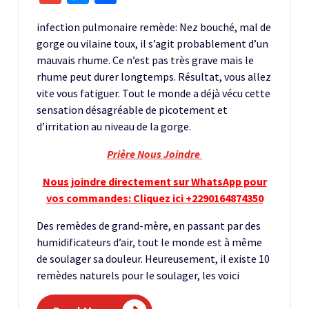
infection pulmonaire remède: Nez bouché, mal de
gorge ou vilaine toux, il s’agit probablement d’un
mauvais rhume. Ce n’est pas très grave mais le
rhume peut durer longtemps. Résultat, vous allez
vite vous fatiguer. Tout le monde a déjà vécu cette
sensation désagréable de picotement et
d’irritation au niveau de la gorge.
Prière Nous Joindre
Nous joindre directement sur WhatsApp pour
vos commandes: Cliquez ici +2290164874350
Des remèdes de grand-mère, en passant par des
humidificateurs d’air, tout le monde est à même
de soulager sa douleur. Heureusement, il existe 10
remèdes naturels pour le soulager, les voici