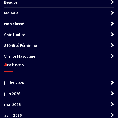
Beauté
Maladie
Non classé
Spiritualité
Stérilité Féminine
Virilité Masculine
Archives
juillet 2026
juin 2026
mai 2026
avril 2026