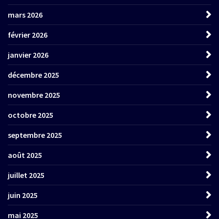
mars 2026
février 2026
janvier 2026
décembre 2025
novembre 2025
octobre 2025
septembre 2025
août 2025
juillet 2025
juin 2025
mai 2025