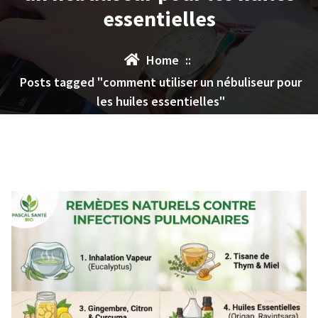
essentielles
Home
::
Posts tagged "comment utiliser un nébuliseur pour
les huiles essentielles"