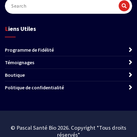
Liens Utiles
Programme de Fidélité
Témoignages
Boutique
Politique de confidentialité
© Pascal Santé Bio 2026. Copyright *Tous droits
réservés*