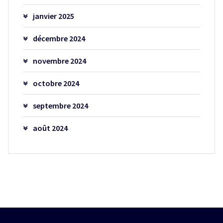
janvier 2025
décembre 2024
novembre 2024
octobre 2024
septembre 2024
août 2024