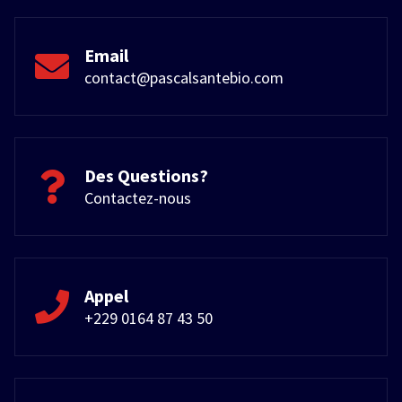
Email
contact@pascalsantebio.com
Des Questions?
Contactez-nous
Appel
+229 0164 87 43 50