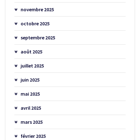
novembre 2025
octobre 2025
septembre 2025
août 2025
juillet 2025
juin 2025
mai 2025
avril 2025
mars 2025
février 2025