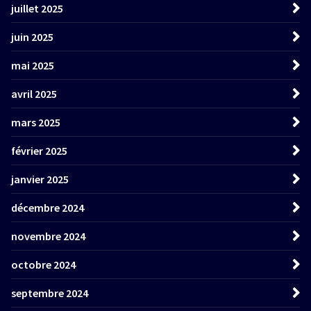
juillet 2025
juin 2025
mai 2025
avril 2025
mars 2025
février 2025
janvier 2025
décembre 2024
novembre 2024
octobre 2024
septembre 2024