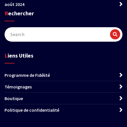
août 2024
Rechercher
Liens Utiles
Programme de Fidélité
Témoignages
Boutique
Politique de confidentialité