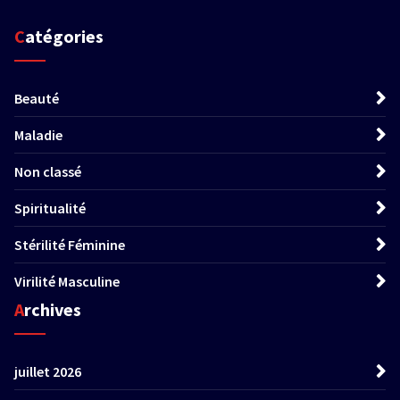
Catégories
Beauté
Maladie
Non classé
Spiritualité
Stérilité Féminine
Virilité Masculine
Archives
juillet 2026