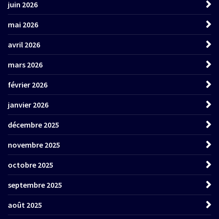
juin 2026
mai 2026
avril 2026
mars 2026
février 2026
janvier 2026
décembre 2025
novembre 2025
octobre 2025
septembre 2025
août 2025