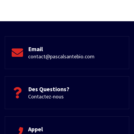
Email
contact@pascalsantebio.com
Des Questions?
Contactez-nous
Appel