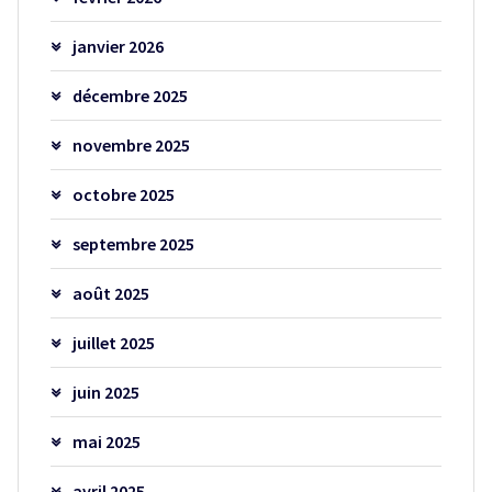
janvier 2026
décembre 2025
novembre 2025
octobre 2025
septembre 2025
août 2025
juillet 2025
juin 2025
mai 2025
avril 2025