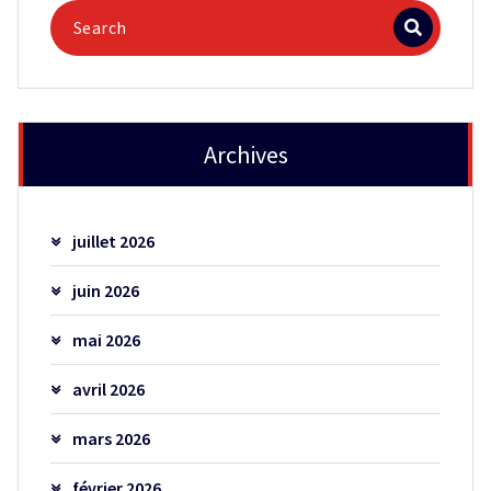
Archives
juillet 2026
juin 2026
mai 2026
avril 2026
mars 2026
février 2026