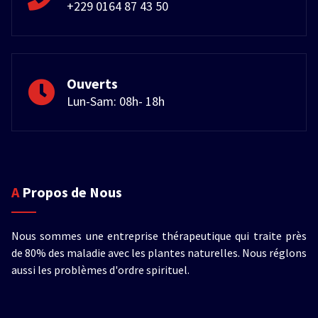
+229 0164 87 43 50
Ouverts
Lun-Sam: 08h- 18h
A Propos de Nous
Nous sommes une entreprise thérapeutique qui traite près
de 80% des maladie avec les plantes naturelles. Nous réglons
aussi les problèmes d'ordre spirituel.