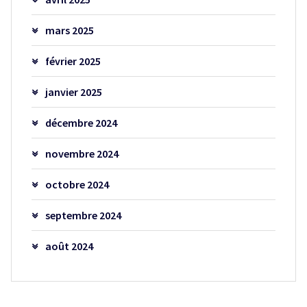
mars 2025
février 2025
janvier 2025
décembre 2024
novembre 2024
octobre 2024
septembre 2024
août 2024