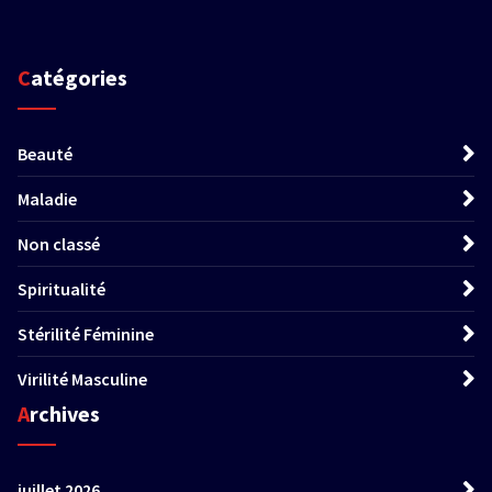
Catégories
Beauté
Maladie
Non classé
Spiritualité
Stérilité Féminine
Virilité Masculine
Archives
juillet 2026