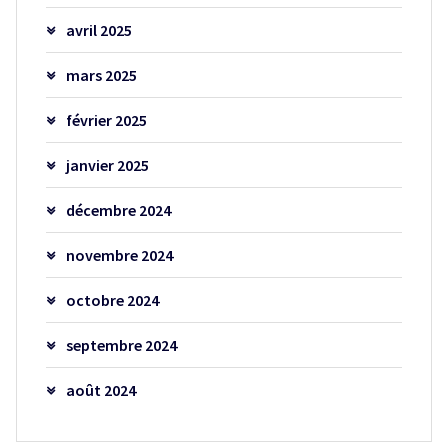
avril 2025
mars 2025
février 2025
janvier 2025
décembre 2024
novembre 2024
octobre 2024
septembre 2024
août 2024