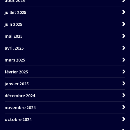
août 2025
juillet 2025
juin 2025
mai 2025
avril 2025
mars 2025
février 2025
janvier 2025
décembre 2024
novembre 2024
octobre 2024