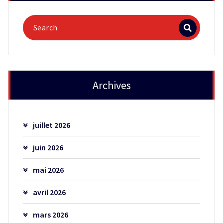
Archives
juillet 2026
juin 2026
mai 2026
avril 2026
mars 2026