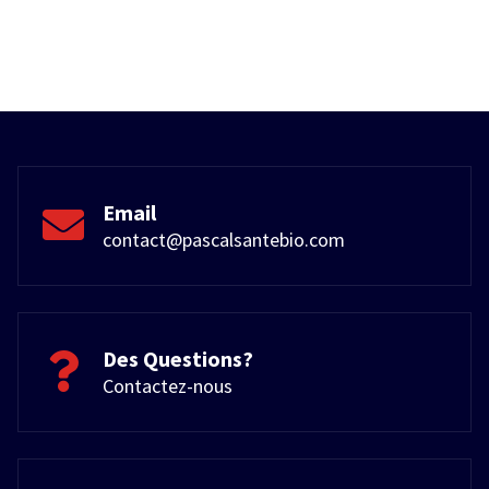
Email
contact@pascalsantebio.com
Des Questions?
Contactez-nous