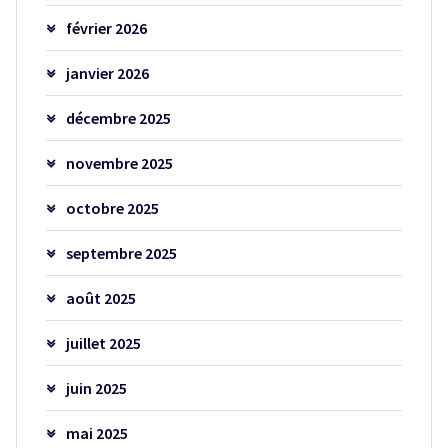
février 2026
janvier 2026
décembre 2025
novembre 2025
octobre 2025
septembre 2025
août 2025
juillet 2025
juin 2025
mai 2025