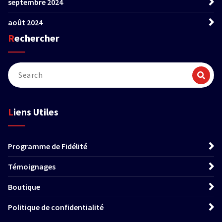
septembre 2024
août 2024
Rechercher
Liens Utiles
Programme de Fidélité
Témoignages
Boutique
Politique de confidentialité