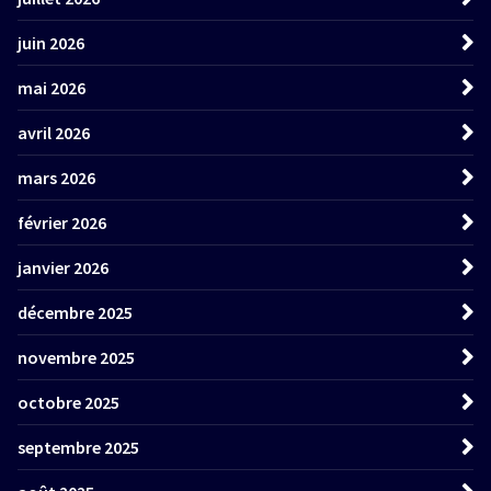
juin 2026
mai 2026
avril 2026
mars 2026
février 2026
janvier 2026
décembre 2025
novembre 2025
octobre 2025
septembre 2025