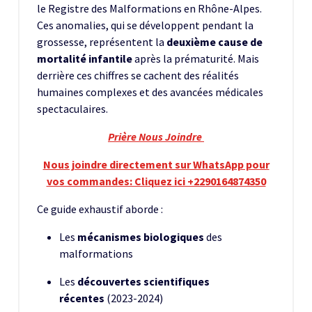
le Registre des Malformations en Rhône-Alpes.
Ces anomalies, qui se développent pendant la
grossesse, représentent la
deuxième cause de
mortalité infantile
après la prématurité. Mais
derrière ces chiffres se cachent des réalités
humaines complexes et des avancées médicales
spectaculaires.
Prière Nous Joindre
Nous joindre directement sur WhatsApp pour
vos commandes: Cliquez ici +2290164874350
Ce guide exhaustif aborde :
Les
mécanismes biologiques
des
malformations
Les
découvertes scientifiques
récentes
(2023-2024)