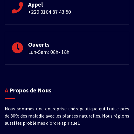
Appel
+229 0164 87 43 50
Ouverts
Lun-Sam: 08h- 18h
A Propos de Nous
Nous sommes une entreprise thérapeutique qui traite près
de 80% des maladie avec les plantes naturelles. Nous réglons
aussi les problèmes d'ordre spirituel.