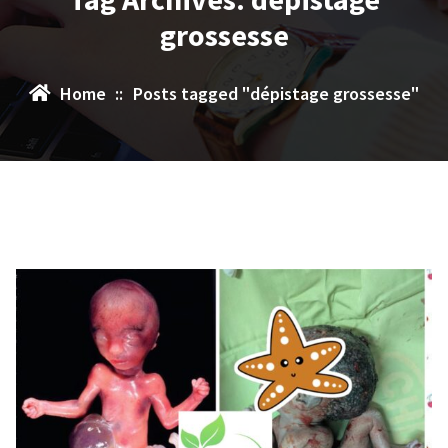
grossesse
Home
::
Posts tagged "dépistage grossesse"