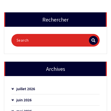
Rechercher
Archives
juillet 2026
juin 2026
mai 2026