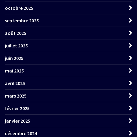
octobre 2025
septembre 2025
août 2025
juillet 2025
juin 2025
mai 2025
avril 2025
mars 2025
février 2025
janvier 2025
décembre 2024