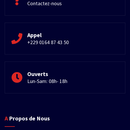
Contactez-nous
Appel
+229 0164 87 43 50
Ouverts
Lun-Sam: 08h- 18h
A Propos de Nous