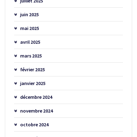
juillet 2025
juin 2025
mai 2025
avril 2025
mars 2025
février 2025
janvier 2025
décembre 2024
novembre 2024
octobre 2024