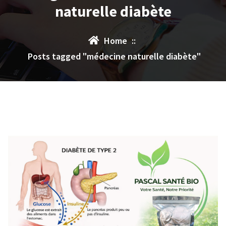
naturelle diabète
Home
::
Posts tagged "médecine naturelle diabète"