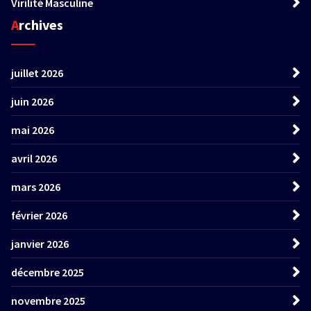
Virilité Masculine
Archives
juillet 2026
juin 2026
mai 2026
avril 2026
mars 2026
février 2026
janvier 2026
décembre 2025
novembre 2025