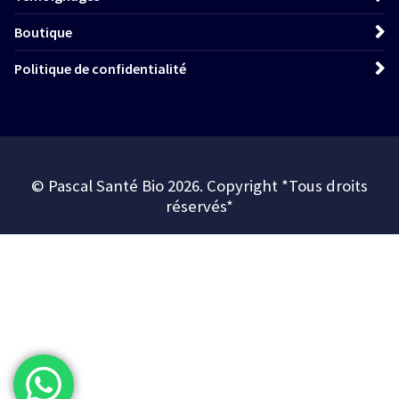
Boutique
Politique de confidentialité
© Pascal Santé Bio 2026. Copyright *Tous droits
réservés*