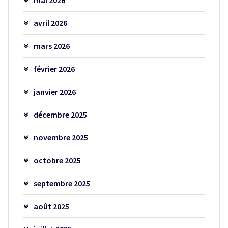
avril 2026
mars 2026
février 2026
janvier 2026
décembre 2025
novembre 2025
octobre 2025
septembre 2025
août 2025