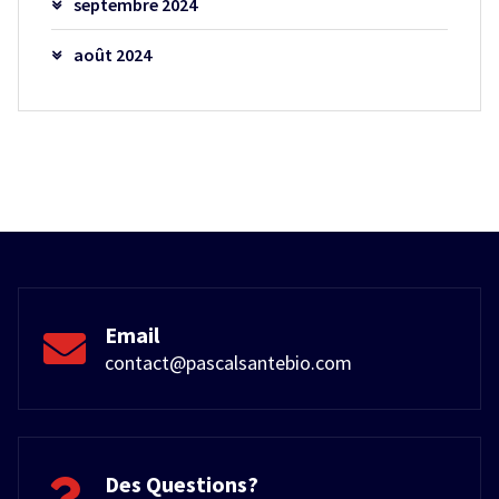
septembre 2024
août 2024
Email
contact@pascalsantebio.com
Des Questions?