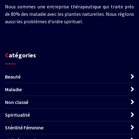
Nous sommes une entreprise thérapeutique qui traite près
de 80% des maladie avec les plantes naturelles. Nous réglons
aussi les problèmes d'ordre spirituel.
Catégories
Beauté
Maladie
Non classé
Spiritualité
Stérilité Féminine