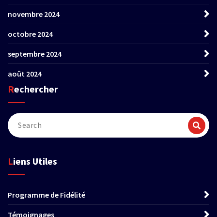
novembre 2024
octobre 2024
septembre 2024
août 2024
Rechercher
Liens Utiles
Programme de Fidélité
Témoignages