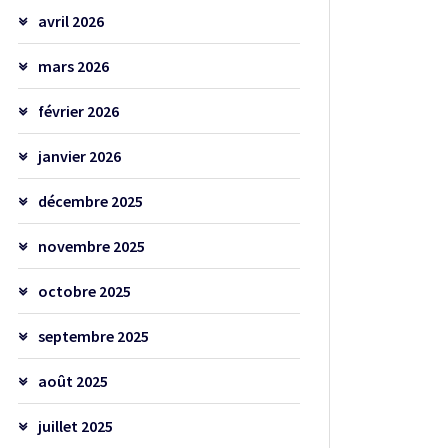
avril 2026
mars 2026
février 2026
janvier 2026
décembre 2025
novembre 2025
octobre 2025
septembre 2025
août 2025
juillet 2025