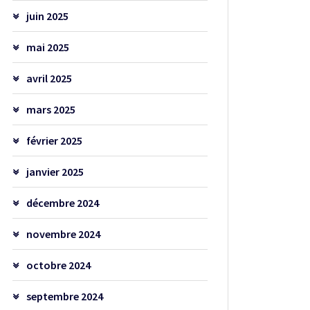
juin 2025
mai 2025
avril 2025
mars 2025
février 2025
janvier 2025
décembre 2024
novembre 2024
octobre 2024
septembre 2024