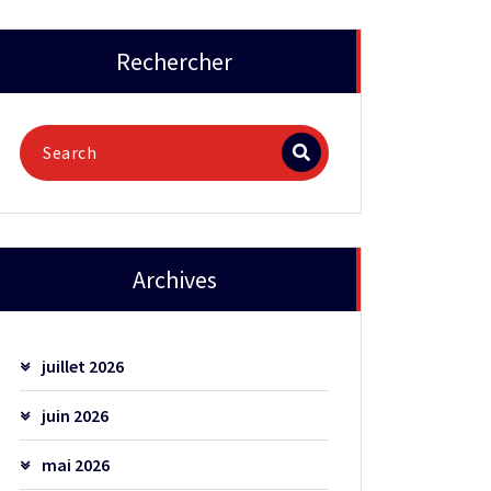
Rechercher
Archives
juillet 2026
juin 2026
mai 2026