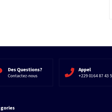
Des Questions?
Appel
Contactez-nous
+229 0164 87 43 
égories