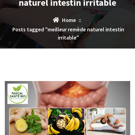
naturel intestin irritable
Home
::
Posts tagged "meilleur remède naturel intestin
irritable"