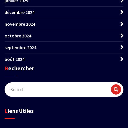
janvier 2025
décembre 2024
novembre 2024
octobre 2024
septembre 2024
août 2024
Rechercher
Liens Utiles