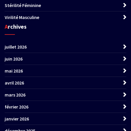
Stérilité Féminine
Virilité Masculine
Archives
juillet 2026
juin 2026
mai 2026
avril 2026
mars 2026
février 2026
janvier 2026
décembre 2025