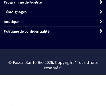
Programme de Fidélité
Témoignages
Boutique
Politique de confidentialité
© Pascal Santé Bio 2026. Copyright *Tous droits
réservés*