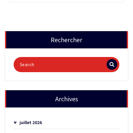
Rechercher
Archives
juillet 2026