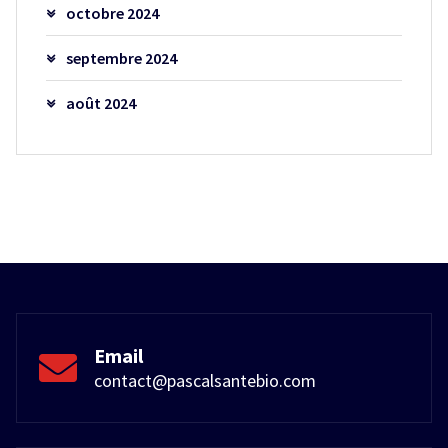
octobre 2024
septembre 2024
août 2024
Email
contact@pascalsantebio.com