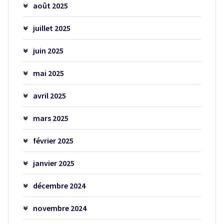
août 2025
juillet 2025
juin 2025
mai 2025
avril 2025
mars 2025
février 2025
janvier 2025
décembre 2024
novembre 2024