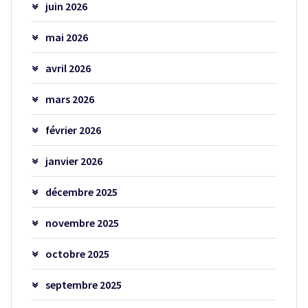
juin 2026
mai 2026
avril 2026
mars 2026
février 2026
janvier 2026
décembre 2025
novembre 2025
octobre 2025
septembre 2025