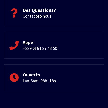
Des Questions?
Contactez-nous
Appel
+229 0164 87 43 50
Ouverts
Lun-Sam: 08h- 18h