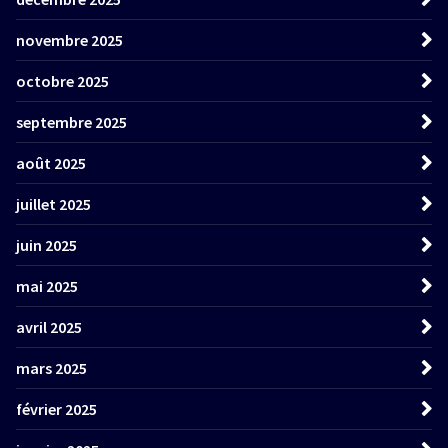
novembre 2025
octobre 2025
septembre 2025
août 2025
juillet 2025
juin 2025
mai 2025
avril 2025
mars 2025
février 2025