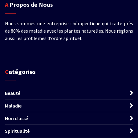
A Propos de Nous
Nous sommes une entreprise thérapeutique qui traite près
de 80% des maladie avec les plantes naturelles. Nous réglons
aussi les problèmes d'ordre spirituel.
Catégories
Beauté
Maladie
Non classé
Spiritualité