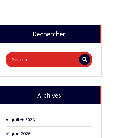
Rechercher
Archives
juillet 2026
juin 2026