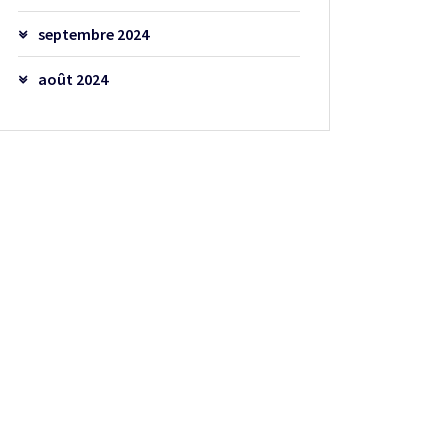
septembre 2024
août 2024