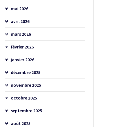
mai 2026
avril 2026
mars 2026
février 2026
janvier 2026
décembre 2025
novembre 2025
octobre 2025
septembre 2025
août 2025