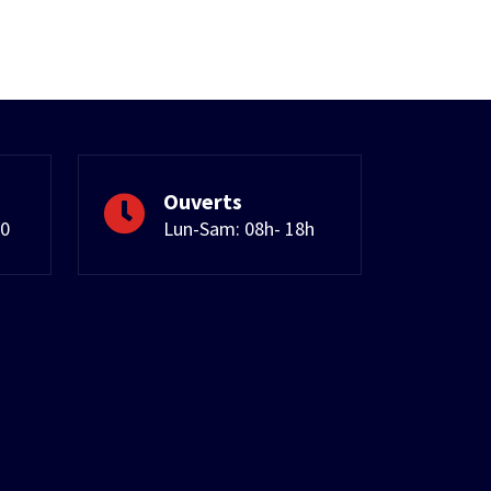
Ouverts
50
Lun-Sam: 08h- 18h