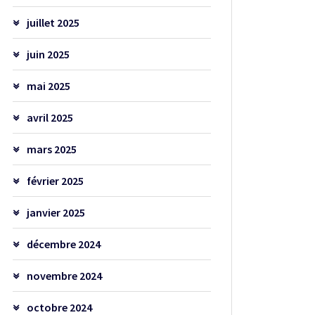
juillet 2025
juin 2025
mai 2025
avril 2025
mars 2025
février 2025
janvier 2025
décembre 2024
novembre 2024
octobre 2024