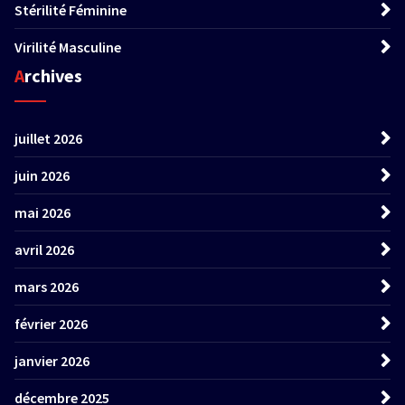
Stérilité Féminine
Virilité Masculine
Archives
juillet 2026
juin 2026
mai 2026
avril 2026
mars 2026
février 2026
janvier 2026
décembre 2025