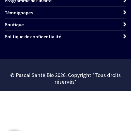
Programme de Fidélité
Témoignages
Boutique
Politique de confidentialité
© Pascal Santé Bio 2026. Copyright *Tous droits
réservés*