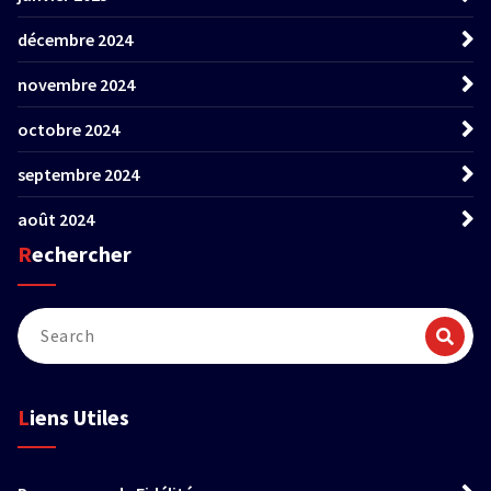
décembre 2024
novembre 2024
octobre 2024
septembre 2024
août 2024
Rechercher
Liens Utiles