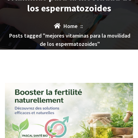
los espermatozoides
Home
::
Posts tagged "mejores vitaminas para la movilidad
de los espermatozoides"