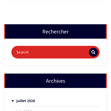
Rechercher
Archives
juillet 2026