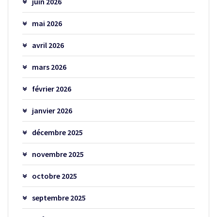
juin 2026
mai 2026
avril 2026
mars 2026
février 2026
janvier 2026
décembre 2025
novembre 2025
octobre 2025
septembre 2025