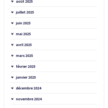
août 2025
juillet 2025
juin 2025
mai 2025
avril 2025
mars 2025
février 2025
janvier 2025
décembre 2024
novembre 2024