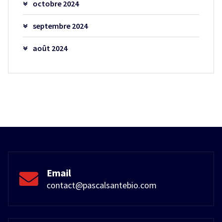
octobre 2024
septembre 2024
août 2024
Email
contact@pascalsantebio.com