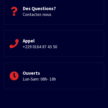
Des Questions?
Contactez-nous
Appel
+229 0164 87 43 50
Ouverts
Lun-Sam: 08h- 18h