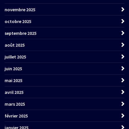
novembre 2025
octobre 2025
septembre 2025
août 2025
juillet 2025
juin 2025
mai 2025
avril 2025
mars 2025
février 2025
janvier 2025