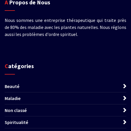
A Propos de Nous
Nous sommes une entreprise thérapeutique qui traite près
de 80% des maladie avec les plantes naturelles. Nous réglons
aussi les problèmes d'ordre spirituel.
Catégories
Beauté
Maladie
Non classé
Spiritualité