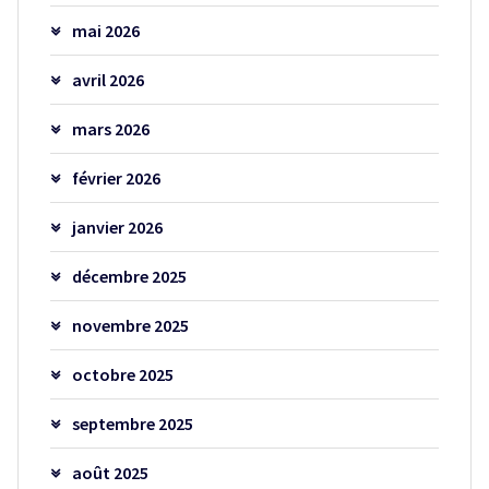
mai 2026
avril 2026
mars 2026
février 2026
janvier 2026
décembre 2025
novembre 2025
octobre 2025
septembre 2025
août 2025