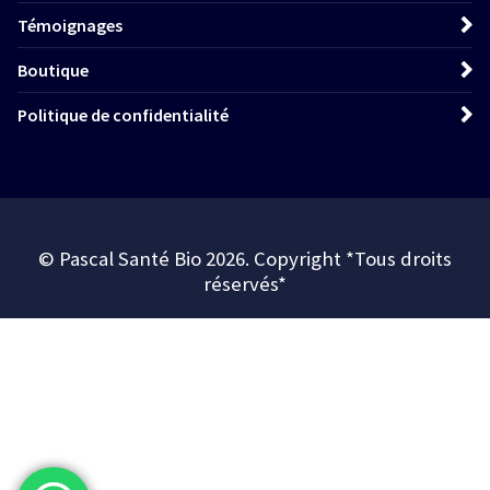
Témoignages
Boutique
Politique de confidentialité
© Pascal Santé Bio 2026. Copyright *Tous droits
réservés*