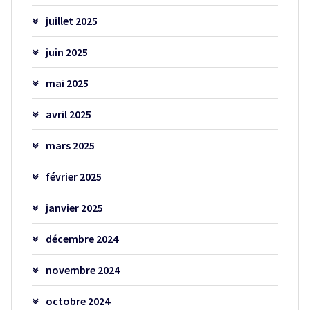
juillet 2025
juin 2025
mai 2025
avril 2025
mars 2025
février 2025
janvier 2025
décembre 2024
novembre 2024
octobre 2024