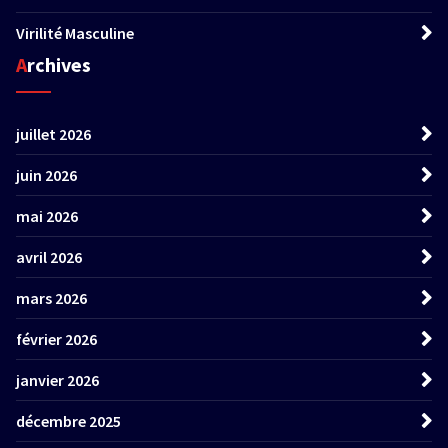
Virilité Masculine
Archives
juillet 2026
juin 2026
mai 2026
avril 2026
mars 2026
février 2026
janvier 2026
décembre 2025