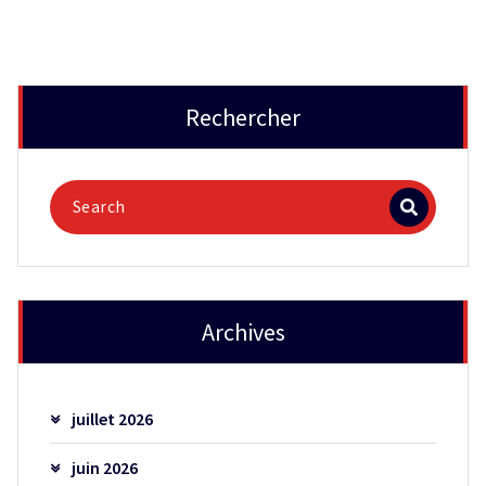
Rechercher
Archives
juillet 2026
juin 2026