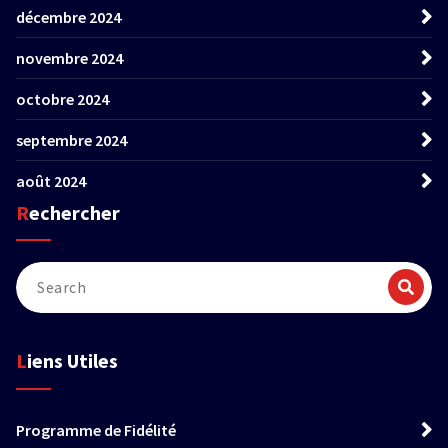
décembre 2024
novembre 2024
octobre 2024
septembre 2024
août 2024
Rechercher
Liens Utiles
Programme de Fidélité