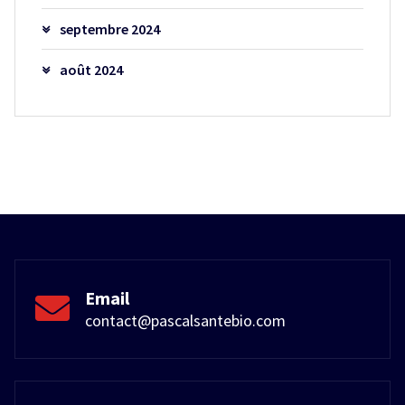
septembre 2024
août 2024
Email
contact@pascalsantebio.com