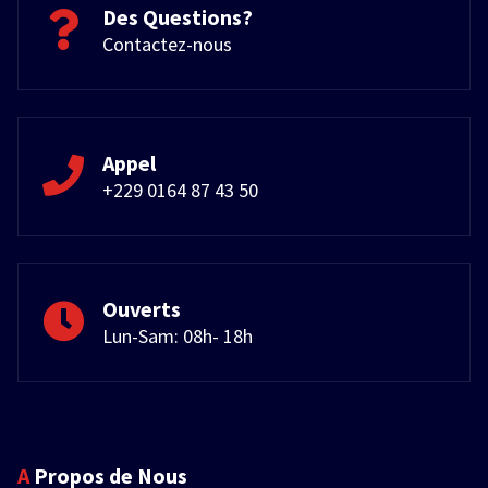
Des Questions?
Contactez-nous
Appel
+229 0164 87 43 50
Ouverts
Lun-Sam: 08h- 18h
A Propos de Nous