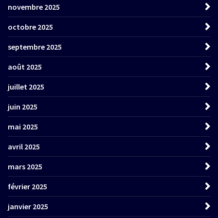
novembre 2025
octobre 2025
septembre 2025
août 2025
juillet 2025
juin 2025
mai 2025
avril 2025
mars 2025
février 2025
janvier 2025