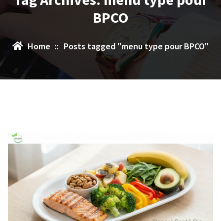
BPCO
Home
::
Posts tagged "menu type pour BPCO"