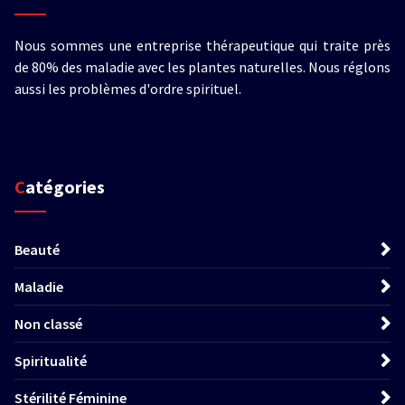
Nous sommes une entreprise thérapeutique qui traite près
de 80% des maladie avec les plantes naturelles. Nous réglons
aussi les problèmes d'ordre spirituel.
Catégories
Beauté
Maladie
Non classé
Spiritualité
Stérilité Féminine