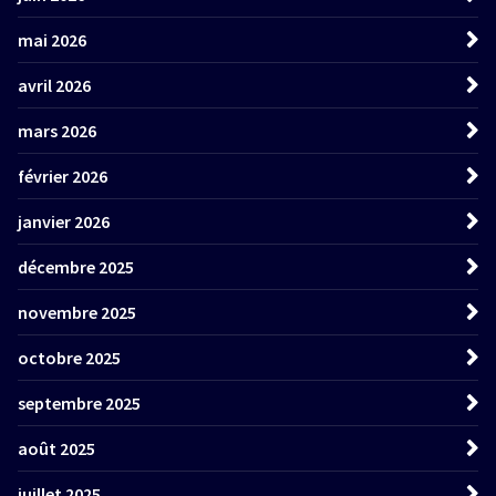
mai 2026
avril 2026
mars 2026
février 2026
janvier 2026
décembre 2025
novembre 2025
octobre 2025
septembre 2025
août 2025
juillet 2025