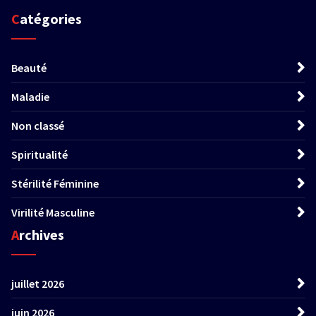
Catégories
Beauté
Maladie
Non classé
Spiritualité
Stérilité Féminine
Virilité Masculine
Archives
juillet 2026
juin 2026