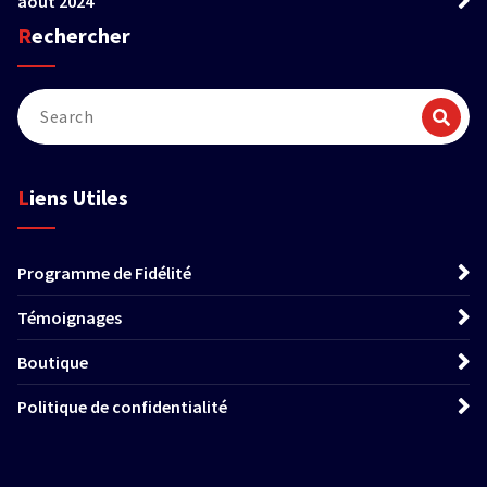
août 2024
Rechercher
Liens Utiles
Programme de Fidélité
Témoignages
Boutique
Politique de confidentialité