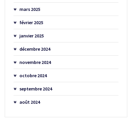
mars 2025
février 2025
janvier 2025
décembre 2024
novembre 2024
octobre 2024
septembre 2024
août 2024