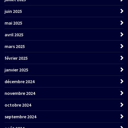
juin 2025
mai 2025
avril 2025
mars 2025
février 2025
janvier 2025
décembre 2024
novembre 2024
octobre 2024
septembre 2024