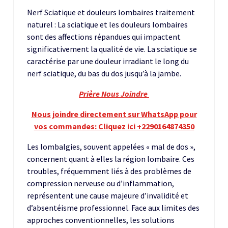
Nerf Sciatique et douleurs lombaires traitement
naturel : La sciatique et les douleurs lombaires
sont des affections répandues qui impactent
significativement la qualité de vie. La sciatique se
caractérise par une douleur irradiant le long du
nerf sciatique, du bas du dos jusqu’à la jambe.
Prière Nous Joindre
Nous joindre directement sur WhatsApp pour
vos commandes: Cliquez ici +2290164874350
Les lombalgies, souvent appelées « mal de dos »,
concernent quant à elles la région lombaire. Ces
troubles, fréquemment liés à des problèmes de
compression nerveuse ou d’inflammation,
représentent une cause majeure d’invalidité et
d’absentéisme professionnel. Face aux limites des
approches conventionnelles, les solutions