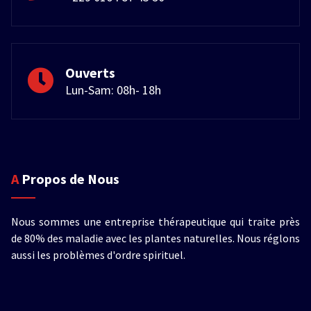
Ouverts
Lun-Sam: 08h- 18h
A Propos de Nous
Nous sommes une entreprise thérapeutique qui traite près
de 80% des maladie avec les plantes naturelles. Nous réglons
aussi les problèmes d'ordre spirituel.