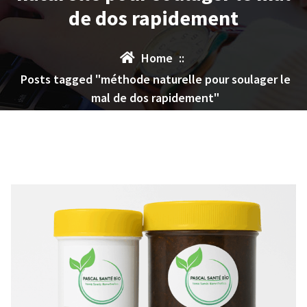
de dos rapidement
Home
::
Posts tagged "méthode naturelle pour soulager le
mal de dos rapidement"