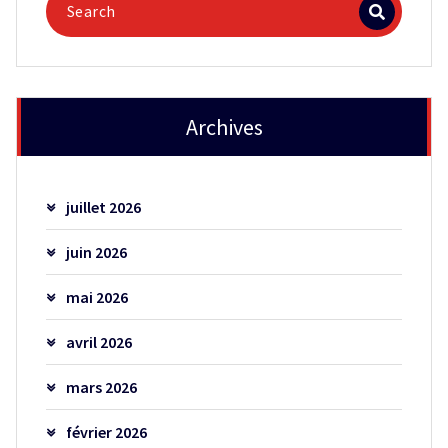
Archives
juillet 2026
juin 2026
mai 2026
avril 2026
mars 2026
février 2026