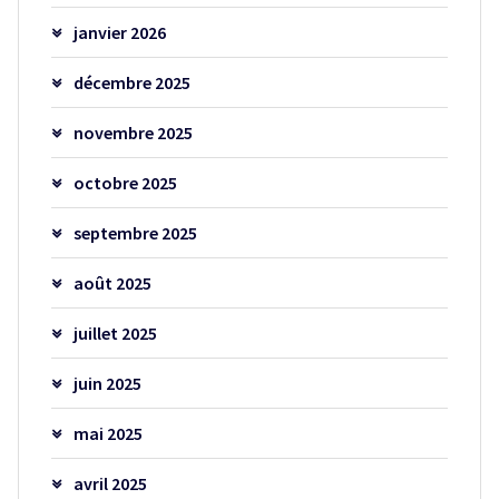
janvier 2026
décembre 2025
novembre 2025
octobre 2025
septembre 2025
août 2025
juillet 2025
juin 2025
mai 2025
avril 2025