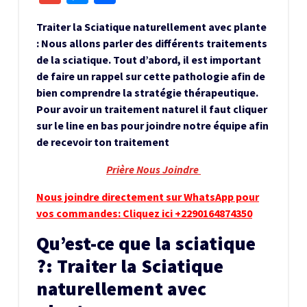
Traiter la Sciatique naturellement avec plante
: Nous allons parler des différents traitements
de la sciatique. Tout d’abord, il est important
de faire un rappel sur cette pathologie afin de
bien comprendre la stratégie thérapeutique.
Pour avoir un traitement naturel il faut cliquer
sur le line en bas pour joindre notre équipe afin
de recevoir ton traitement
Prière Nous Joindre
Nous joindre directement sur WhatsApp pour
vos commandes: Cliquez ici +2290164874350
Qu’est-ce que la sciatique
?: Traiter la Sciatique
naturellement avec