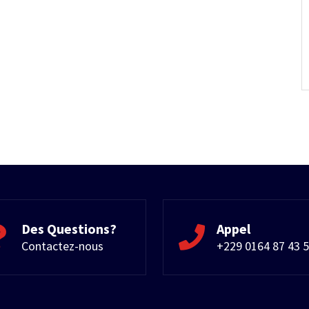
Des Questions?
Appel
Contactez-nous
+229 0164 87 43 