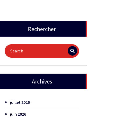
Rechercher
Archives
juillet 2026
juin 2026