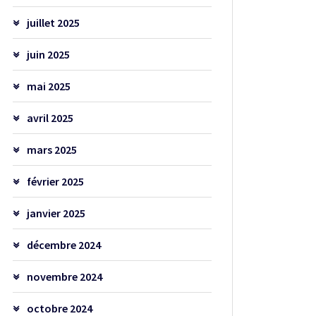
juillet 2025
juin 2025
mai 2025
avril 2025
mars 2025
février 2025
janvier 2025
décembre 2024
novembre 2024
octobre 2024