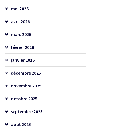
mai 2026
avril 2026
mars 2026
février 2026
janvier 2026
décembre 2025
novembre 2025
octobre 2025
septembre 2025
août 2025