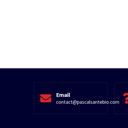
Email
contact@pascalsantebio.com