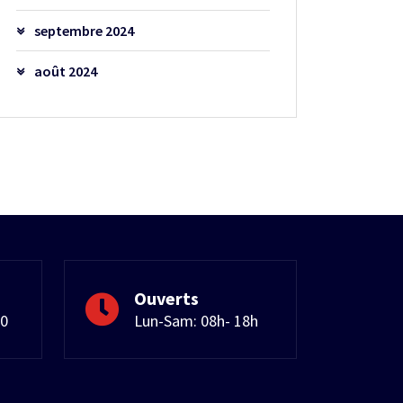
septembre 2024
août 2024
Ouverts
50
Lun-Sam: 08h- 18h