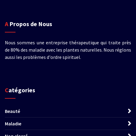
A Propos de Nous
Nous sommes une entreprise thérapeutique qui traite près
de 80% des maladie avec les plantes naturelles. Nous réglons
aussi les problèmes d'ordre spirituel.
Catégories
Beauté
Maladie
Non classé