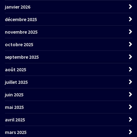
janvier 2026
décembre 2025
novembre 2025
octobre 2025
septembre 2025
août 2025
juillet 2025
juin 2025
mai 2025
avril 2025
mars 2025