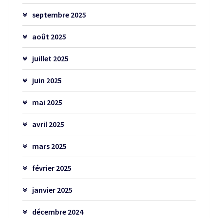
septembre 2025
août 2025
juillet 2025
juin 2025
mai 2025
avril 2025
mars 2025
février 2025
janvier 2025
décembre 2024