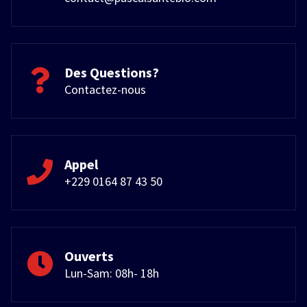
Des Questions?
Contactez-nous
Appel
+229 0164 87 43 50
Ouverts
Lun-Sam: 08h- 18h