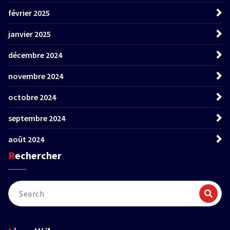
février 2025
janvier 2025
décembre 2024
novembre 2024
octobre 2024
septembre 2024
août 2024
Rechercher