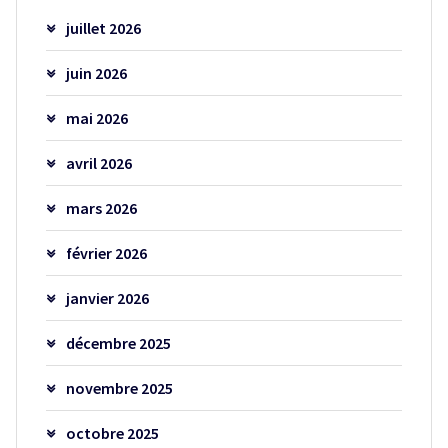
juillet 2026
juin 2026
mai 2026
avril 2026
mars 2026
février 2026
janvier 2026
décembre 2025
novembre 2025
octobre 2025