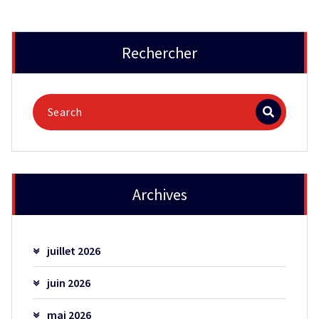
Rechercher
Archives
juillet 2026
juin 2026
mai 2026