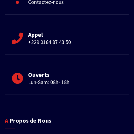
Contactez-nous
Appel
+229 0164 87 43 50
Ouverts
Lun-Sam: 08h- 18h
A Propos de Nous