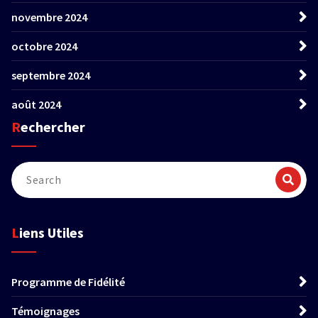
novembre 2024
octobre 2024
septembre 2024
août 2024
Rechercher
Liens Utiles
Programme de Fidélité
Témoignages