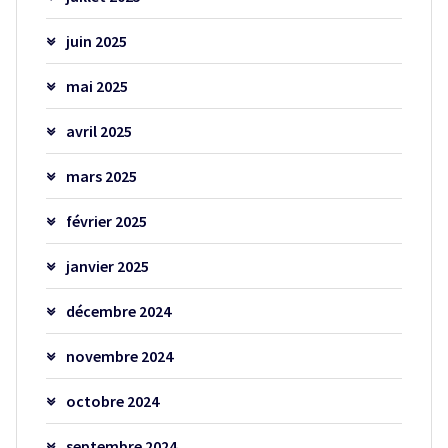
juin 2025
mai 2025
avril 2025
mars 2025
février 2025
janvier 2025
décembre 2024
novembre 2024
octobre 2024
septembre 2024