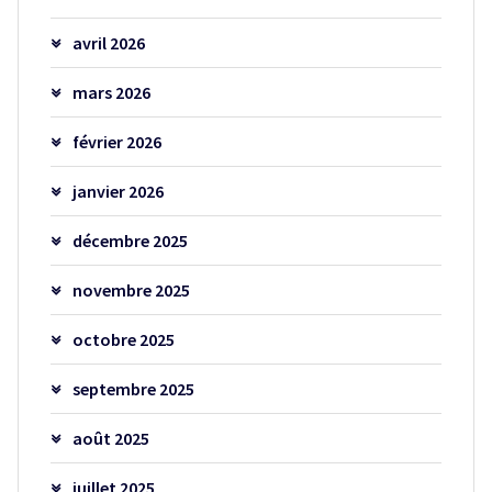
avril 2026
mars 2026
février 2026
janvier 2026
décembre 2025
novembre 2025
octobre 2025
septembre 2025
août 2025
juillet 2025