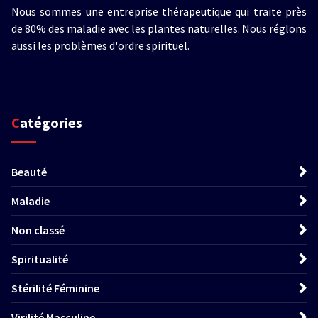
Nous sommes une entreprise thérapeutique qui traite près
de 80% des maladie avec les plantes naturelles. Nous réglons
aussi les problèmes d'ordre spirituel.
Catégories
Beauté
Maladie
Non classé
Spiritualité
Stérilité Féminine
Virilité Masculine