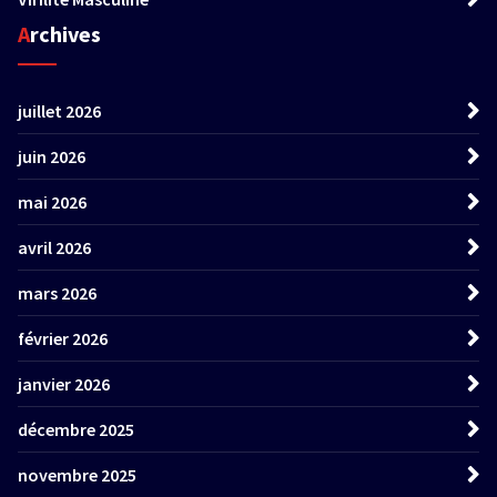
Archives
juillet 2026
juin 2026
mai 2026
avril 2026
mars 2026
février 2026
janvier 2026
décembre 2025
novembre 2025