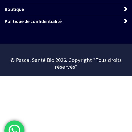
Boutique
Politique de confidentialité
© Pascal Santé Bio 2026. Copyright *Tous droits
réservés*