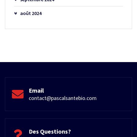
août 2024
Email
contact@pascalsantebio.com
Des Questions?