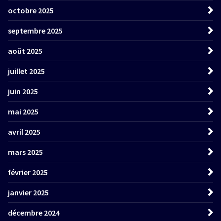
octobre 2025
septembre 2025
août 2025
juillet 2025
juin 2025
mai 2025
avril 2025
mars 2025
février 2025
janvier 2025
décembre 2024