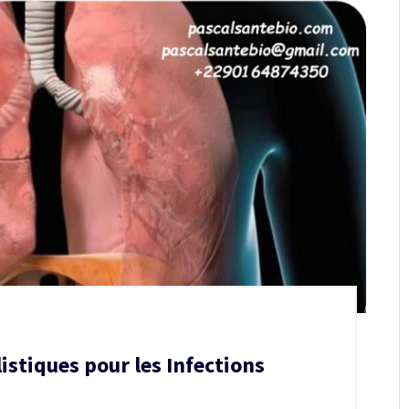
istiques pour les Infections