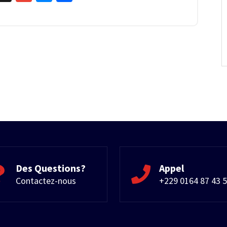
Des Questions?
Appel
Contactez-nous
+229 0164 87 43 