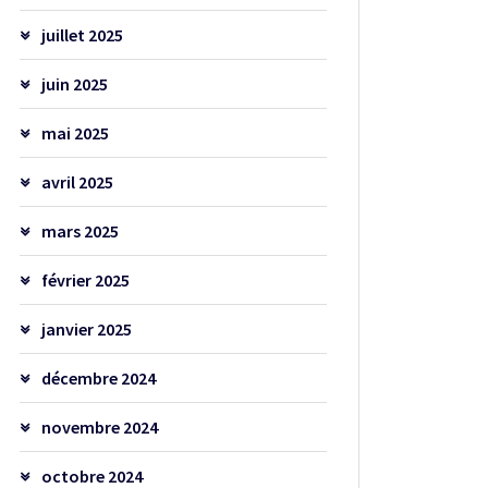
juillet 2025
juin 2025
mai 2025
avril 2025
mars 2025
février 2025
janvier 2025
décembre 2024
novembre 2024
octobre 2024