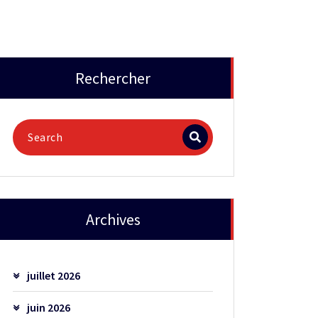
Rechercher
Archives
juillet 2026
juin 2026