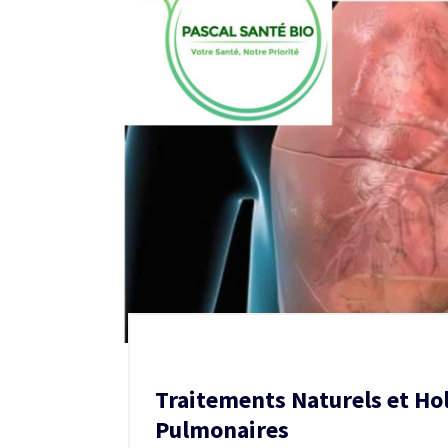
Traitements Naturels et Hol
Pulmonaires