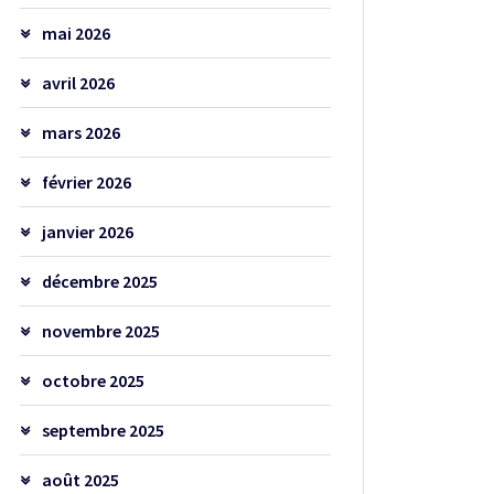
mai 2026
avril 2026
mars 2026
février 2026
janvier 2026
décembre 2025
novembre 2025
octobre 2025
septembre 2025
août 2025