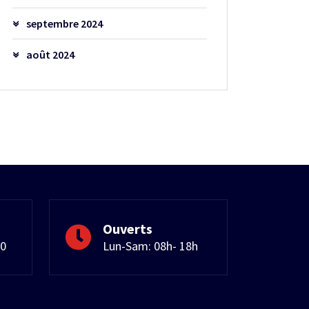
septembre 2024
août 2024
Ouverts
50
Lun-Sam: 08h- 18h