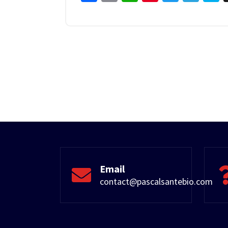
Email
contact@pascalsantebio.com