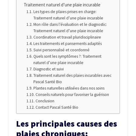
Traitement naturel d’une plaie incurable
Les types de plaies prises en charge:
Traitement naturel d’une plaie incurable
Mon rôle dans l’évaluation et le diagnostic:
Traitement naturel d’une plaie incurable
Coordination et travail pluridisciplinaire
Les traitements et pansements adaptés
Suivi personnalisé et coordonné
Quels sont les symptômes ?: Traitement
naturel d’une plaie incurable
Diagnostic et suivi
Traitement naturel des plaies incurables avec
Pascal Santé Bio
Plantes naturelles utilisées dans nos soins
Conseils naturels pour favoriser la guérison
Conclusion
Contact Pascal Santé Bio
Les principales causes des
plaies chroniques: