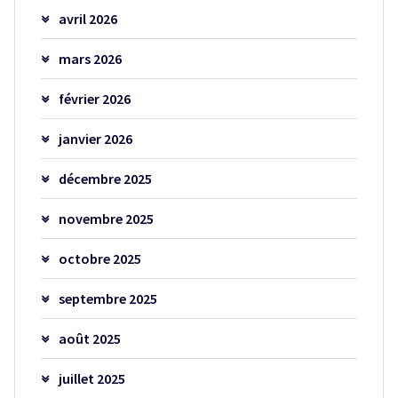
avril 2026
mars 2026
février 2026
janvier 2026
décembre 2025
novembre 2025
octobre 2025
septembre 2025
août 2025
juillet 2025