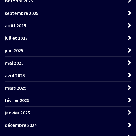
octobre 2025
septembre 2025
août 2025
juillet 2025
juin 2025
mai 2025
avril 2025
mars 2025
février 2025
janvier 2025
décembre 2024