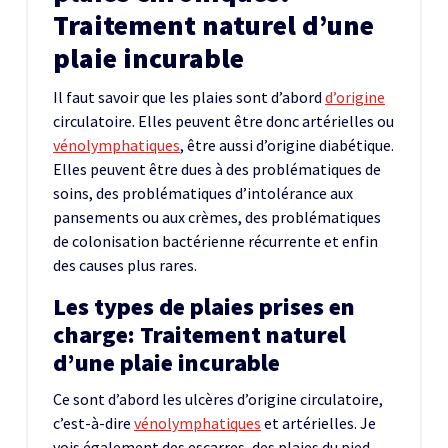
Traitement naturel d’une
plaie incurable
Il faut savoir que les plaies sont d’abord
d’origine
circulatoire. Elles peuvent être donc artérielles ou
vénolymphatiques
, être aussi d’origine diabétique.
Elles peuvent être dues à des problématiques de
soins, des problématiques d’intolérance aux
pansements ou aux crèmes, des problématiques
de colonisation bactérienne récurrente et enfin
des causes plus rares.
Les types de plaies prises en
charge: Traitement naturel
d’une plaie incurable
Ce sont d’abord les ulcères d’origine circulatoire,
c’est-à-dire
vénolymphatiques
et artérielles. Je
vois également des escarres, des plaies du pied