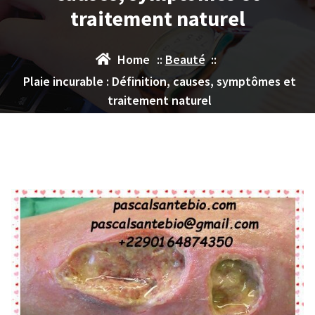
traitement naturel
Home
::
Beauté
::
Plaie incurable : Définition, causes, symptômes et
traitement naturel