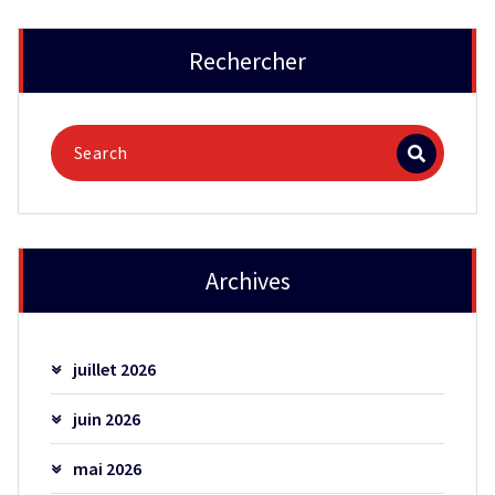
Rechercher
Archives
juillet 2026
juin 2026
mai 2026