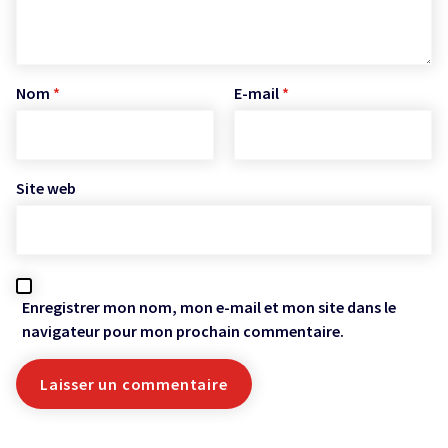
Nom
*
E-mail
*
Site web
Enregistrer mon nom, mon e-mail et mon site dans le
navigateur pour mon prochain commentaire.