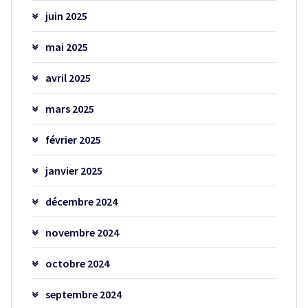
juin 2025
mai 2025
avril 2025
mars 2025
février 2025
janvier 2025
décembre 2024
novembre 2024
octobre 2024
septembre 2024