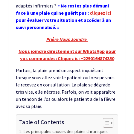
adaptés infirmiers ?
« Ne restez plus démuni
face à une plaie qui ne guérit pas :
cliquez ici
pour évaluer votre situation et accéder à un
suivi personnalisé. »
Prière Nous Joindre
Nous joindre directement sur WhatsApp pour
vos commandes: Cliquez ici +2290164874350
Parfois, la plaie prend un aspect inquiétant
lorsque vous allez voir le patient ou lorsque vous
le recevez en consultation. La plaie se dégrade
très vite, elle nécrose. Parfois, on voit apparaître
un tendon de l’os ou alors le patient a de la fièvre
avec sa plaie.
Table of Contents
Les principales causes des plaies chroniques: