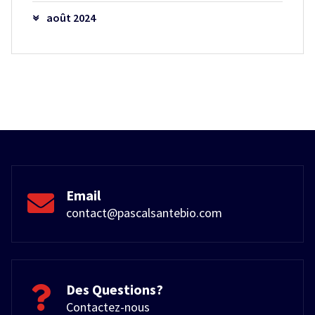
août 2024
Email
contact@pascalsantebio.com
Des Questions?
Contactez-nous