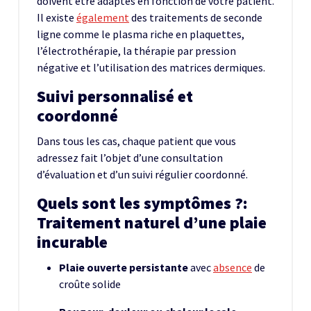
doivent être adaptés en fonction de votre patient.
Il existe
également
des traitements de seconde
ligne comme le plasma riche en plaquettes,
l’électrothérapie, la thérapie par pression
négative et l’utilisation des matrices dermiques.
Suivi personnalisé et
coordonné
Dans tous les cas, chaque patient que vous
adressez fait l’objet d’une consultation
d’évaluation et d’un suivi régulier coordonné.
Quels sont les symptômes ?:
Traitement naturel d’une plaie
incurable
Plaie ouverte persistante
avec
absence
de
croûte solide