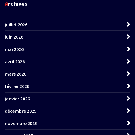
Archives
juillet 2026
juin 2026
mai 2026
avril 2026
mars 2026
février 2026
janvier 2026
décembre 2025
novembre 2025