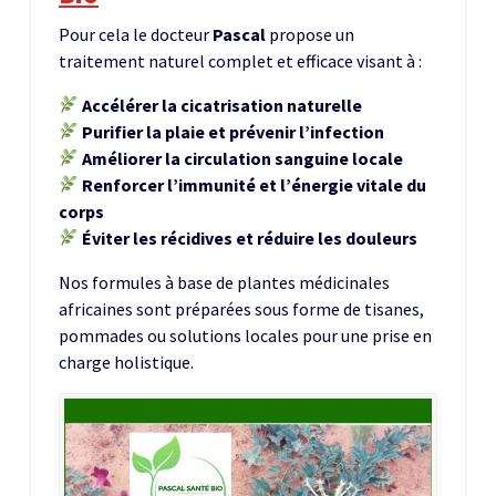
Pour cela le docteur
Pascal
propose un
traitement naturel complet et efficace visant à :
Accélérer la cicatrisation naturelle
Purifier la plaie et prévenir l’infection
Améliorer la circulation sanguine locale
Renforcer l’immunité et l’énergie vitale du
corps
Éviter les récidives et réduire les douleurs
Nos formules à base de plantes médicinales
africaines sont préparées sous forme de tisanes,
pommades ou solutions locales pour une prise en
charge holistique.