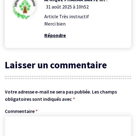
31 août 2025 à 10h52
Article Très instructif
Merci bien
Répondre
Laisser un commentaire
Votre adresse e-mail ne sera pas publiée.
Les champs
obligatoires sont indiqués avec
*
Commentaire
*