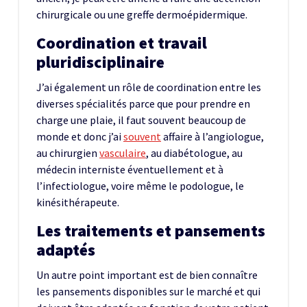
chirurgicale ou une greffe dermoépidermique.
Coordination et travail
pluridisciplinaire
J’ai également un rôle de coordination entre les
diverses spécialités parce que pour prendre en
charge une plaie, il faut souvent beaucoup de
monde et donc j’ai
souvent
affaire à l’angiologue,
au chirurgien
vasculaire
, au diabétologue, au
médecin interniste éventuellement et à
l’infectiologue, voire même le podologue, le
kinésithérapeute.
Les traitements et pansements
adaptés
Un autre point important est de bien connaître
les pansements disponibles sur le marché et qui