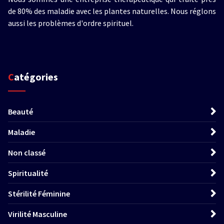
de 80% des maladie avec les plantes naturelles. Nous réglons
aussi les problèmes d'ordre spirituel.
Catégories
Beauté
Maladie
Non classé
Spiritualité
Stérilité Féminine
Virilité Masculine