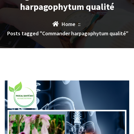
harpagophytum qualité
Home
::
Posts tagged "Commander harpagophytum qualité"