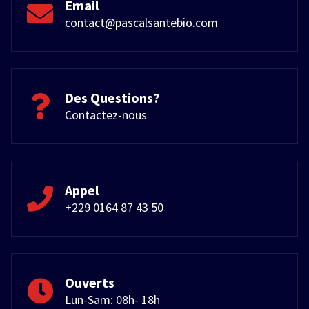
Email
contact@pascalsantebio.com
Des Questions?
Contactez-nous
Appel
+229 0164 87 43 50
Ouverts
Lun-Sam: 08h- 18h