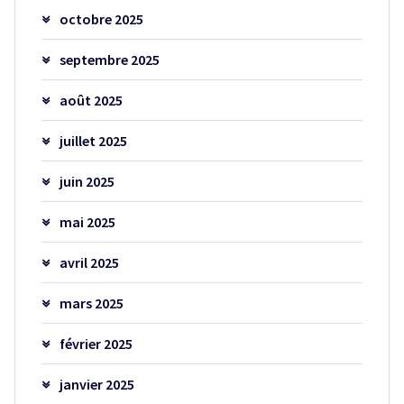
octobre 2025
septembre 2025
août 2025
juillet 2025
juin 2025
mai 2025
avril 2025
mars 2025
février 2025
janvier 2025