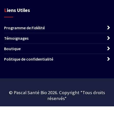
Liens Utiles
Programme de Fidélité
Témoignages
Boutique
Politique de confidentialité
© Pascal Santé Bio 2026. Copyright *Tous droits
réservés*