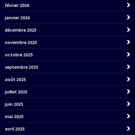
février 2026
janvier 2026
décembre 2025
novembre 2025
octobre 2025
septembre 2025
août 2025
juillet 2025
juin 2025
mai 2025
avril 2025