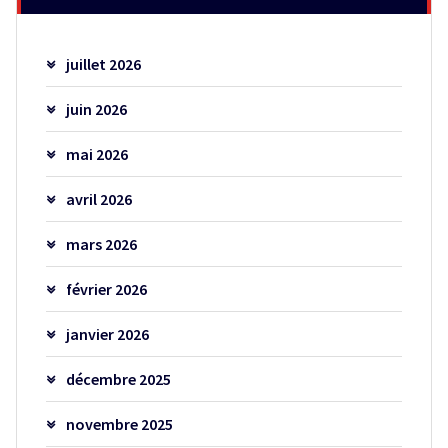
juillet 2026
juin 2026
mai 2026
avril 2026
mars 2026
février 2026
janvier 2026
décembre 2025
novembre 2025