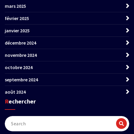
mars 2025
février 2025
janvier 2025
décembre 2024
novembre 2024
octobre 2024
septembre 2024
août 2024
Rechercher