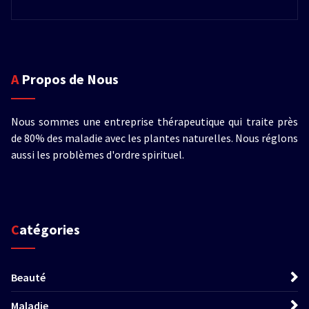
A Propos de Nous
Nous sommes une entreprise thérapeutique qui traite près
de 80% des maladie avec les plantes naturelles. Nous réglons
aussi les problèmes d'ordre spirituel.
Catégories
Beauté
Maladie