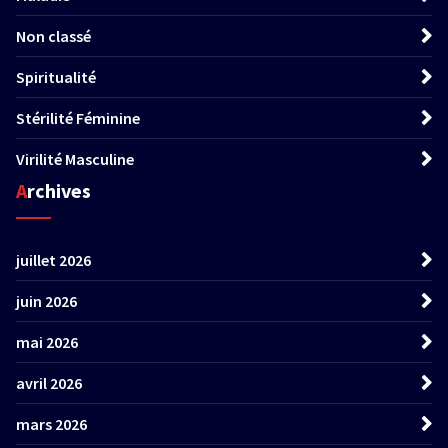
Non classé
Spiritualité
Stérilité Féminine
Virilité Masculine
Archives
juillet 2026
juin 2026
mai 2026
avril 2026
mars 2026