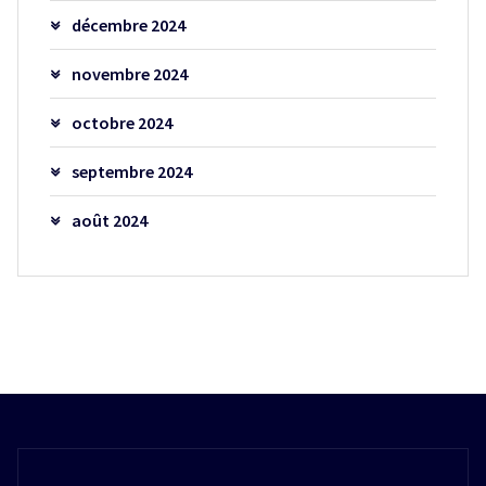
décembre 2024
novembre 2024
octobre 2024
septembre 2024
août 2024