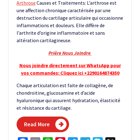
Arthrose
Causes et Traitements: L’arthrose est
une affection chronique caractérisée par une
destruction du cartilage articulaire qui occasionne
inflammations et douleurs. Elle diffère de
l’arthrite d’origine inflammatoire et sans
altération cartilagineuse.
Prière Nous Joindre
Nous joindre directement sur WhatsApp pour
vos commandes: Cliquez ici +2290164874350
Chaque articulation est faite de collagène, de
chondroïtine, glucosamine et d’acide
hyaluronique qui assurent hydratation, élasticité
et résistance du cartilage.
Read More