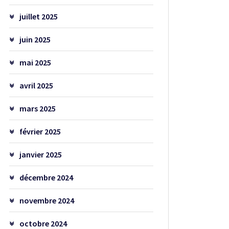
juillet 2025
juin 2025
mai 2025
avril 2025
mars 2025
février 2025
janvier 2025
décembre 2024
novembre 2024
octobre 2024