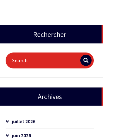
Rechercher
Archives
juillet 2026
juin 2026