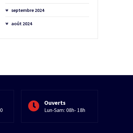
septembre 2024
août 2024
Ouverts
50
Lun-Sam: 08h- 18h