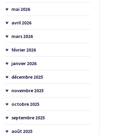
mai 2026
avril 2026
mars 2026
février 2026
janvier 2026
décembre 2025
novembre 2025
octobre 2025
septembre 2025
août 2025