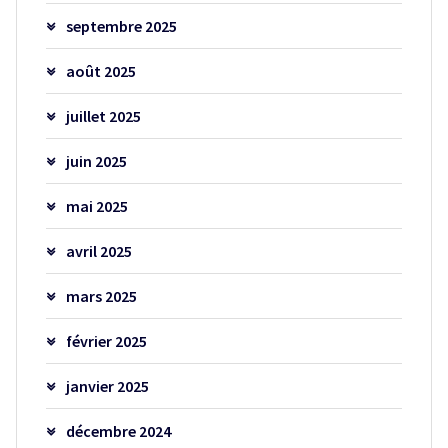
septembre 2025
août 2025
juillet 2025
juin 2025
mai 2025
avril 2025
mars 2025
février 2025
janvier 2025
décembre 2024