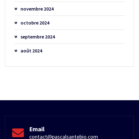
novembre 2024
octobre 2024
septembre 2024
août 2024
Email
contact@pascalsantebio.com