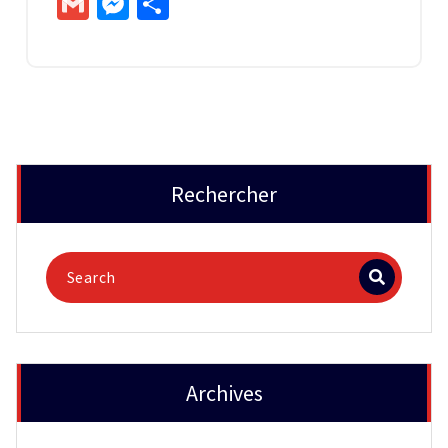
Gmail
Messenger
Partager
Rechercher
Archives