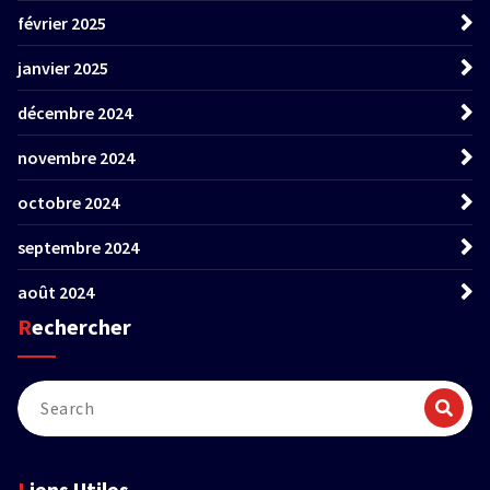
février 2025
janvier 2025
décembre 2024
novembre 2024
octobre 2024
septembre 2024
août 2024
Rechercher
Liens Utiles