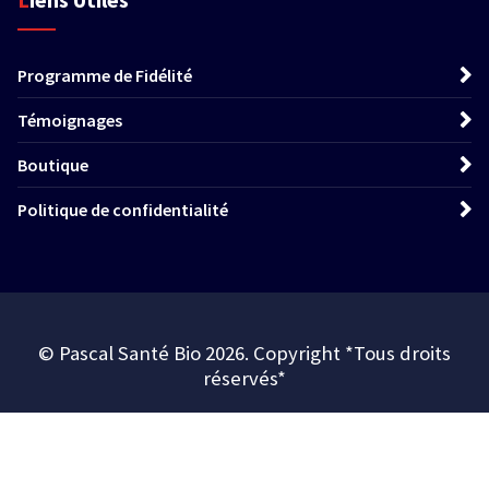
Programme de Fidélité
Témoignages
Boutique
Politique de confidentialité
© Pascal Santé Bio 2026. Copyright *Tous droits
réservés*