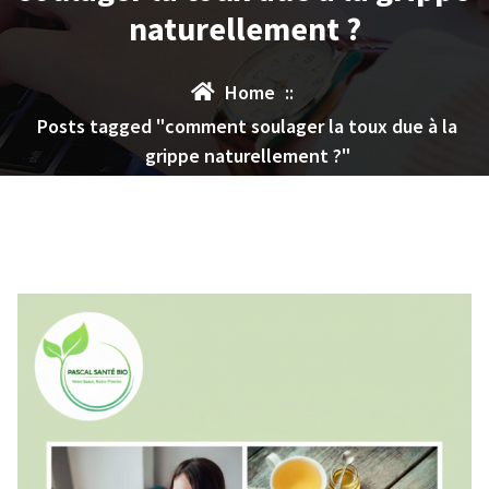
naturellement ?
Home
::
Posts tagged "comment soulager la toux due à la
grippe naturellement ?"