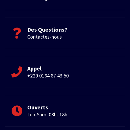
Des Questions?
Contactez-nous
Appel
+229 0164 87 43 50
Ouverts
Lun-Sam: 08h- 18h