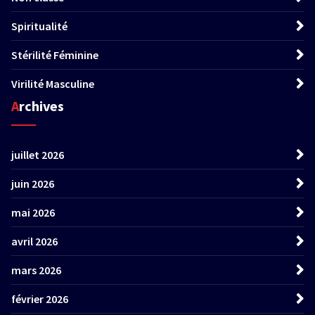
Spiritualité
Stérilité Féminine
Virilité Masculine
Archives
juillet 2026
juin 2026
mai 2026
avril 2026
mars 2026
février 2026