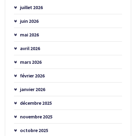
juillet 2026
juin 2026
mai 2026
avril 2026
mars 2026
février 2026
janvier 2026
décembre 2025
novembre 2025
octobre 2025