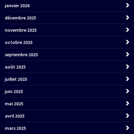
janvier 2026
décembre 2025
novembre 2025
octobre 2025
septembre 2025
août 2025
juillet 2025
juin 2025
mai 2025
avril 2025
mars 2025