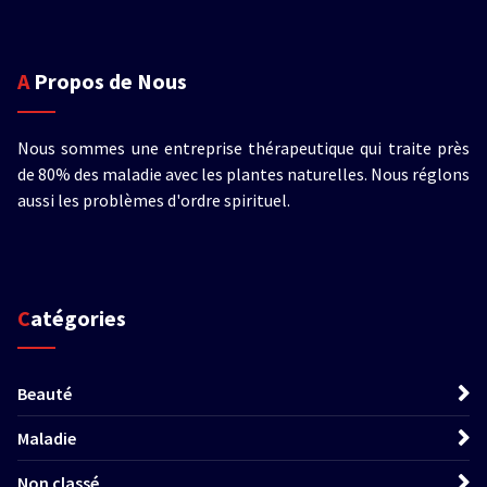
A Propos de Nous
Nous sommes une entreprise thérapeutique qui traite près
de 80% des maladie avec les plantes naturelles. Nous réglons
aussi les problèmes d'ordre spirituel.
Catégories
Beauté
Maladie
Non classé