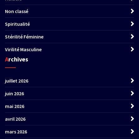
Non classé
Spiritualité
Stérilité Féminine
Virilité Masculine
Archives
juillet 2026
juin 2026
mai 2026
avril 2026
mars 2026