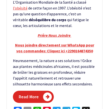
L’Organisation Mondiale de la Santé a classé
l’obésité
de cette façon en 1997. L’obésité n’est
pas qu’une question d’apparence, c’est un
véritable
déséquilibre du corps
qui fatigue le
cœur, les articulations et le mental.
Prière Nous Joindre
Nous joindre directement sur WhatsApp pour
vos commandes: Cliquez ici +2290164874350
Heureusement, la nature a ses solutions ! Grâce
aux plantes médicinales africaines, il est possible
de brûler les graisses en profondeur, réduire
l’appétit naturellement et retrouver une
silhouette harmonieuse sans effets secondaires.
Read More