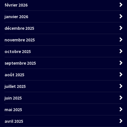
février 2026
janvier 2026
décembre 2025
novembre 2025
octobre 2025
septembre 2025
août 2025
juillet 2025
juin 2025
mai 2025
avril 2025