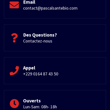
Email
contact@pascalsantebio.com
Des Questions?
Contactez-nous
Appel
+229 0164 87 43 50
Ouverts
Lun-Sam: 08h- 18h