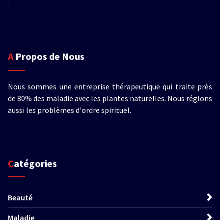
A Propos de Nous
Nous sommes une entreprise thérapeutique qui traite près
de 80% des maladie avec les plantes naturelles. Nous réglons
aussi les problèmes d'ordre spirituel.
Catégories
Beauté
Maladie