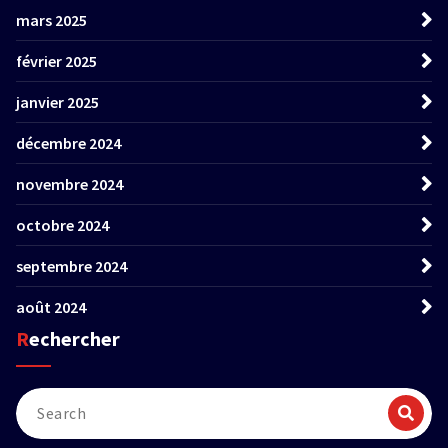
mars 2025
février 2025
janvier 2025
décembre 2024
novembre 2024
octobre 2024
septembre 2024
août 2024
Rechercher