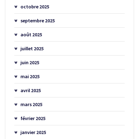
octobre 2025
septembre 2025
août 2025
juillet 2025
juin 2025
mai 2025
avril 2025
mars 2025
février 2025
janvier 2025