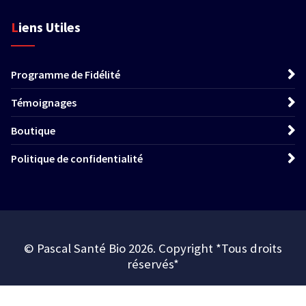
Liens Utiles
Programme de Fidélité
Témoignages
Boutique
Politique de confidentialité
© Pascal Santé Bio 2026. Copyright *Tous droits
réservés*