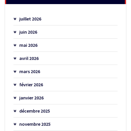
juillet 2026
juin 2026
mai 2026
avril 2026
mars 2026
février 2026
janvier 2026
décembre 2025
novembre 2025