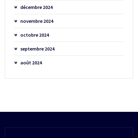
décembre 2024
novembre 2024
octobre 2024
septembre 2024
août 2024