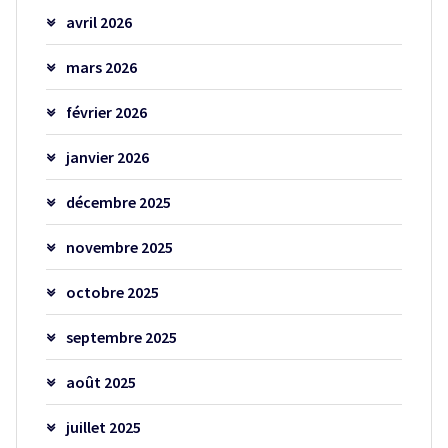
avril 2026
mars 2026
février 2026
janvier 2026
décembre 2025
novembre 2025
octobre 2025
septembre 2025
août 2025
juillet 2025