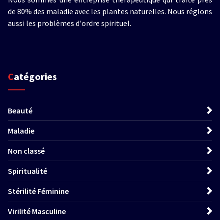
de 80% des maladie avec les plantes naturelles. Nous réglons
aussi les problèmes d'ordre spirituel.
Catégories
Beauté
Maladie
Non classé
Spiritualité
Stérilité Féminine
Virilité Masculine