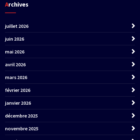
Archives
juillet 2026
juin 2026
mai 2026
avril 2026
mars 2026
février 2026
janvier 2026
décembre 2025
novembre 2025