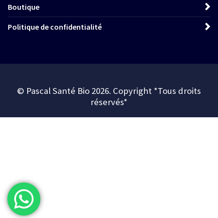
Boutique
Politique de confidentialité
© Pascal Santé Bio 2026. Copyright *Tous droits
réservés*