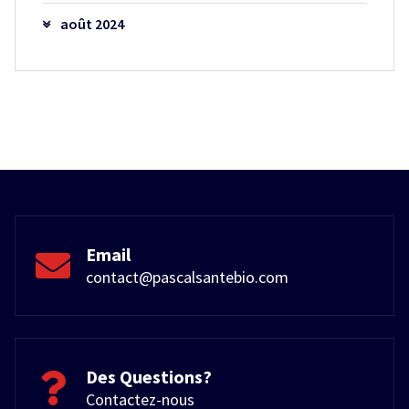
août 2024
Email
contact@pascalsantebio.com
Des Questions?
Contactez-nous