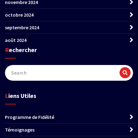
novembre 2024
octobre 2024
septembre 2024
août 2024
Rechercher
Liens Utiles
Programme de Fidélité
Témoignages