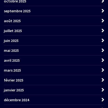
octobre 2025
septembre 2025
août 2025
juillet 2025
juin 2025
mai 2025
avril 2025
mars 2025
février 2025
janvier 2025
décembre 2024