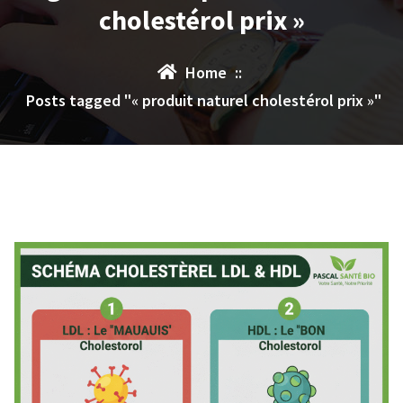
cholestérol prix »
Home
::
Posts tagged "« produit naturel cholestérol prix »"