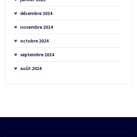
décembre 2024
novembre 2024
octobre 2024
septembre 2024
août 2024