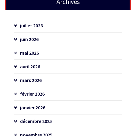
Archives
juillet 2026
juin 2026
mai 2026
avril 2026
mars 2026
février 2026
janvier 2026
décembre 2025
novembre 2025