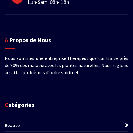
Lun-Sam: 08h- 18h
A Propos de Nous
Nous sommes une entreprise thérapeutique qui traite près
de 80% des maladie avec les plantes naturelles. Nous réglons
aussi les problèmes d'ordre spirituel.
Catégories
Beauté