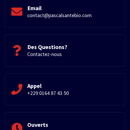
Email
contact@pascalsantebio.com
Des Questions?
Contactez-nous
Appel
+229 0164 87 43 50
Ouverts