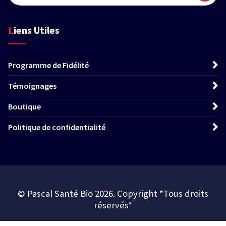
Liens Utiles
Programme de Fidélité
Témoignages
Boutique
Politique de confidentialité
© Pascal Santé Bio 2026. Copyright *Tous droits
réservés*