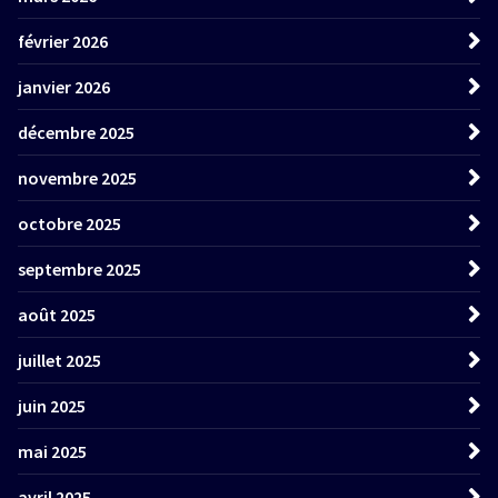
février 2026
janvier 2026
décembre 2025
novembre 2025
octobre 2025
septembre 2025
août 2025
juillet 2025
juin 2025
mai 2025
avril 2025