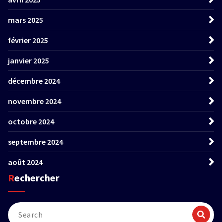
mars 2025
février 2025
janvier 2025
décembre 2024
novembre 2024
octobre 2024
septembre 2024
août 2024
Rechercher