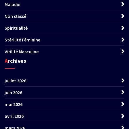
Maladie
Non classé
Spiritualité
Stérilité Féminine
Virilité Masculine
Archives
juillet 2026
juin 2026
mai 2026
avril 2026
mars 2026