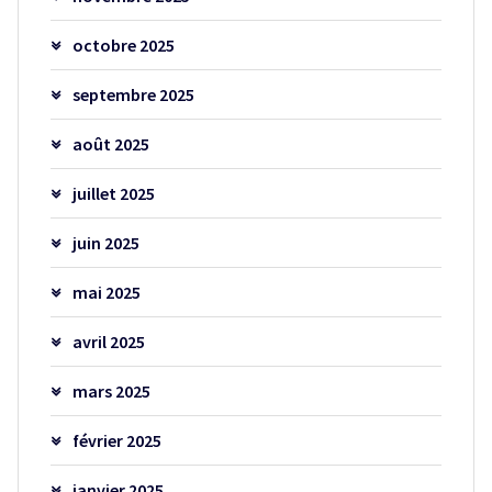
octobre 2025
septembre 2025
août 2025
juillet 2025
juin 2025
mai 2025
avril 2025
mars 2025
février 2025
janvier 2025