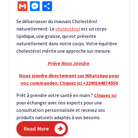
Gmail
Messenger
Partager
Se débarrasser du mauvais Cholestérol
naturellement: Le
cholestérol
est un corps
lipidique, une graisse, qui est présente
naturellement dans notre corps. Votre équilibre
cholestérol mérite une approche sur mesure.
Prière Nous Joindre
Nous joindre directement sur WhatsApp pour
vos commandes: Cliquez ici +2290164874350
Prêt à prendre votre santé en main ?
Cliquez ici
pour échanger avec nos experts pour une
consultation personnalisée et recevez vos
produits naturels adaptés à vos besoins.
Read More