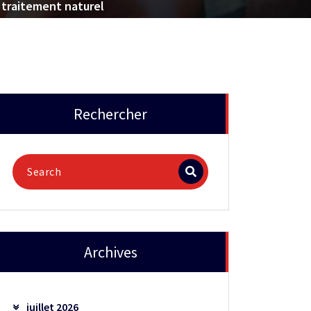
t traitement naturel
Rechercher
Archives
juillet 2026