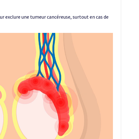
ur exclure une tumeur cancéreuse, surtout en cas de