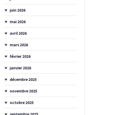
juin 2026
mai 2026
avril 2026
mars 2026
février 2026
janvier 2026
décembre 2025
novembre 2025
octobre 2025
septembre 2025