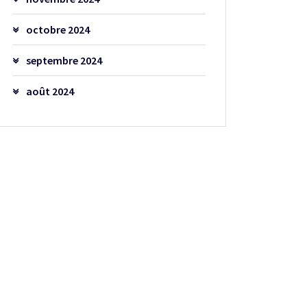
octobre 2024
septembre 2024
août 2024