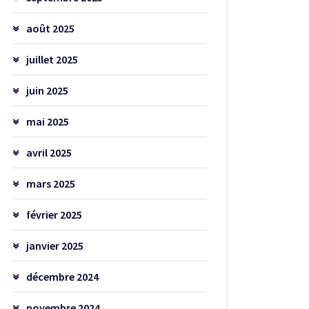
août 2025
juillet 2025
juin 2025
mai 2025
avril 2025
mars 2025
février 2025
janvier 2025
décembre 2024
novembre 2024