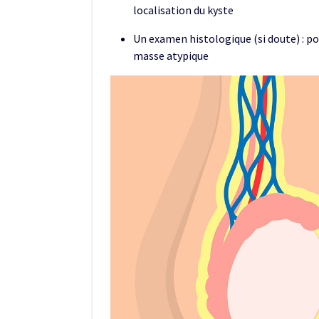
localisation du kyste
Un examen histologique (si doute) : po
masse atypique